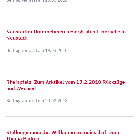
Beitrag verfasst am
19.06.2018
Neustadter Unternehmen besorgt über Einbrüche in
Neustadt
Beitrag verfasst am
19.03.2018
Rheinpfalz: Zum Arktikel vom 17.2.2018 Rückzüge
und Wechsel
Beitrag verfasst am
20.02.2018
Stellungnahme der Willkomm Gemeinschaft zum
Thema Parken