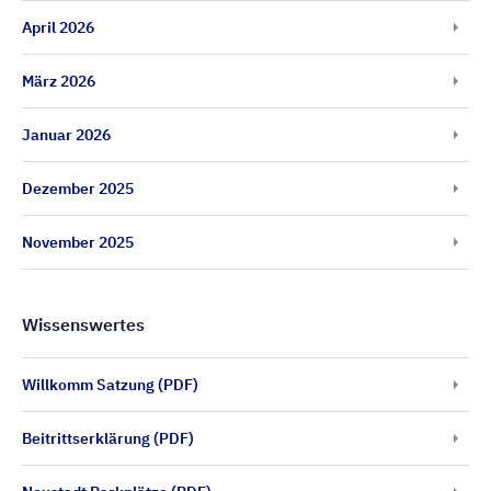
April 2026
März 2026
Januar 2026
Dezember 2025
November 2025
Wissenswertes
Willkomm Satzung (PDF)
Beitrittserklärung (PDF)