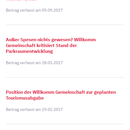
Beitrag verfasst am
09.09.2017
Außer Spesen nichts gewesen? Willkomm
Gemeinschaft kritisiert Stand der
Parkraumentwicklung
Beitrag verfasst am
28.03.2017
Position der Willkomm Gemeinschaft zur geplanten
Tourismusabgabe
Beitrag verfasst am
19.02.2017