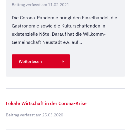
Beitrag verfasst am
11.02.2021
Die Corona-Pandemie bringt den Einzelhandel, die
Gastronomie sowie die Kulturschaffenden in
existenzielle Nöte. Darauf hat die Willkomm-
Gemeinschaft Neustadt e.V. auf...
Weiterlesen
Lokale Wirtschaft in der Corona-Krise
Beitrag verfasst am
25.03.2020