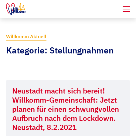
Willkomm Aktuell
Kategorie: Stellungnahmen
Neustadt macht sich bereit!
Willkomm-Gemeinschaft: Jetzt
planen für einen schwungvollen
Aufbruch nach dem Lockdown.
Neustadt, 8.2.2021