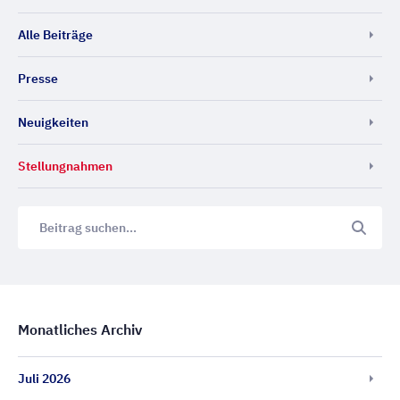
Alle Beiträge
Presse
Neuigkeiten
Stellungnahmen
Monatliches Archiv
Juli 2026