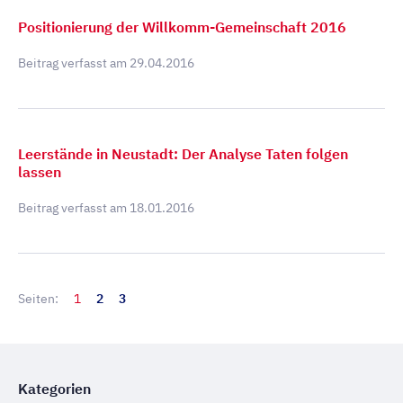
Positionierung der Willkomm-Gemeinschaft 2016
Beitrag verfasst am
29.04.2016
Leerstände in Neustadt: Der Analyse Taten folgen
lassen
Beitrag verfasst am
18.01.2016
Seiten:
1
2
3
Kategorien