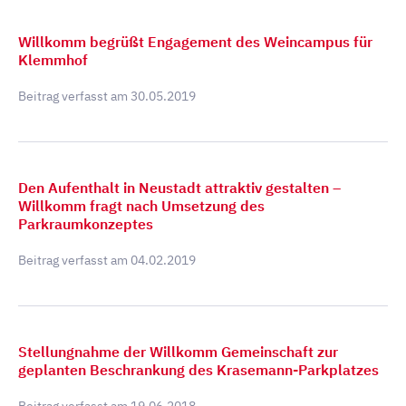
Willkomm begrüßt Engagement des Weincampus für
Klemmhof
Beitrag verfasst am
30.05.2019
Den Aufenthalt in Neustadt attraktiv gestalten –
Willkomm fragt nach Umsetzung des
Parkraumkonzeptes
Beitrag verfasst am
04.02.2019
Stellungnahme der Willkomm Gemeinschaft zur
geplanten Beschrankung des Krasemann-Parkplatzes