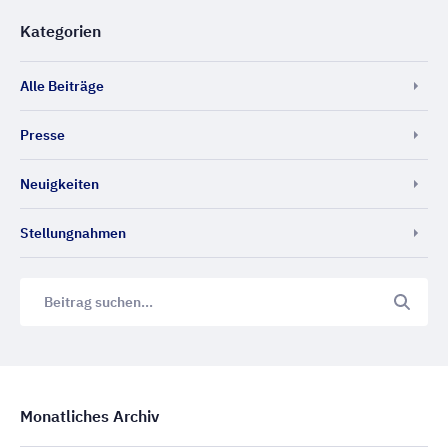
Kategorien
Alle Beiträge
Presse
Neuigkeiten
Stellungnahmen
Monatliches Archiv