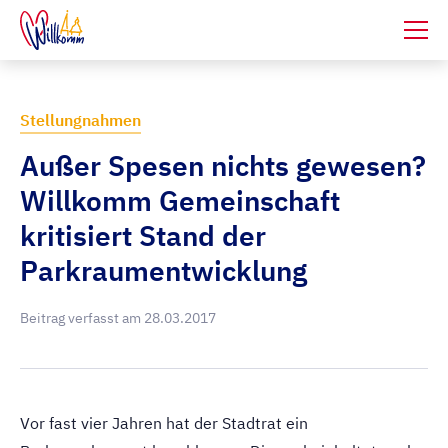
Stellungnahmen
Außer Spesen nichts gewesen?
Willkomm Gemeinschaft
kritisiert Stand der
Parkraumentwicklung
Beitrag verfasst am
28.03.2017
Vor fast vier Jahren hat der Stadtrat ein