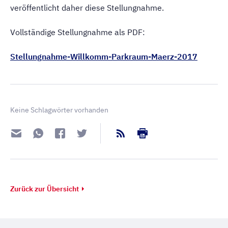
veröffentlicht daher diese Stellungnahme.
Vollständige Stellungnahme als PDF:
Stellungnahme-Willkomm-Parkraum-Maerz-2017
Keine Schlagwörter vorhanden
Zurück zur Übersicht