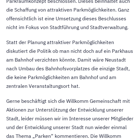
Parkraumkonzept beschlossen. Dieses beinhaltet auch
die Schaffung von attraktiven Parkmöglichkeiten. Ganz
offensichtlich ist eine Umsetzung dieses Beschlusses
nicht im Fokus von Stadtführung und Stadtverwaltung.
Statt der Planung attraktiver Parkmöglichkeiten
diskutiert die Politik ob man nicht doch auf ein Parkhaus
am Bahnhof verzichten könnte. Damit wäre Neustadt
nach Umbau des Bahnhofsvorplatzes die einzige Stadt,
die keine Parkmöglichkeiten am Bahnhof und am
zentralen Veranstaltungsort hat.
Gerne beschäftigt sich die Willkomm Gemeinschaft mit
Aktionen zur Unterstützung der Entwicklung unserer
Stadt, leider müssen wir im Interesse unserer Mitglieder
und der Entwicklung unserer Stadt nun wieder einmal
das Thema „Parken“ kommentieren. Die Willkomm