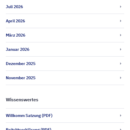
Juli 2026
April 2026
März 2026
Januar 2026
Dezember 2025
November 2025
Wissenswertes
Willkomm Satzung (PDF)
Beitrittserklärung (PDF)