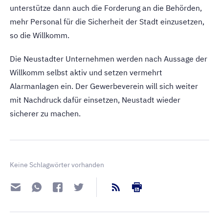
unterstütze dann auch die Forderung an die Behörden,
mehr Personal für die Sicherheit der Stadt einzusetzen,
so die Willkomm.
Die Neustadter Unternehmen werden nach Aussage der
Willkomm selbst aktiv und setzen vermehrt
Alarmanlagen ein. Der Gewerbeverein will sich weiter
mit Nachdruck dafür einsetzen, Neustadt wieder
sicherer zu machen.
Keine Schlagwörter vorhanden