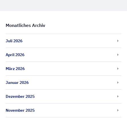
Monatliches Archiv
Juli 2026
April 2026
März 2026
Januar 2026
Dezember 2025
November 2025