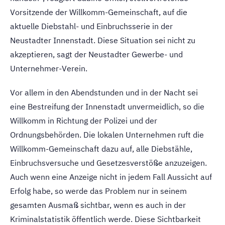
Vorsitzende der Willkomm-Gemeinschaft, auf die
aktuelle Diebstahl- und Einbruchsserie in der
Neustadter Innenstadt. Diese Situation sei nicht zu
akzeptieren, sagt der Neustadter Gewerbe- und
Unternehmer-Verein.
Vor allem in den Abendstunden und in der Nacht sei
eine Bestreifung der Innenstadt unvermeidlich, so die
Willkomm in Richtung der Polizei und der
Ordnungsbehörden. Die lokalen Unternehmen ruft die
Willkomm-Gemeinschaft dazu auf, alle Diebstähle,
Einbruchsversuche und Gesetzesverstöße anzuzeigen.
Auch wenn eine Anzeige nicht in jedem Fall Aussicht auf
Erfolg habe, so werde das Problem nur in seinem
gesamten Ausmaß sichtbar, wenn es auch in der
Kriminalstatistik öffentlich werde. Diese Sichtbarkeit