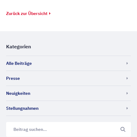
Zurück zur Übersicht
Kategorien
Alle Beiträge
Presse
Neuigkeiten
Stellungnahmen