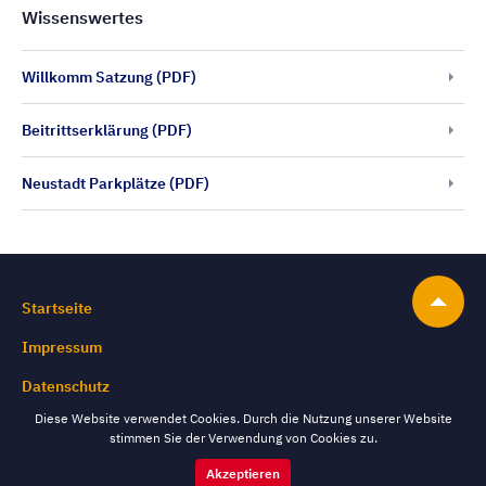
Wissenswertes
Willkomm Satzung (PDF)
Beitrittserklärung (PDF)
Neustadt Parkplätze (PDF)
Startseite
Impressum
Datenschutz
Diese Website verwendet Cookies. Durch die Nutzung unserer Website
stimmen Sie der Verwendung von Cookies zu.
Akzeptieren