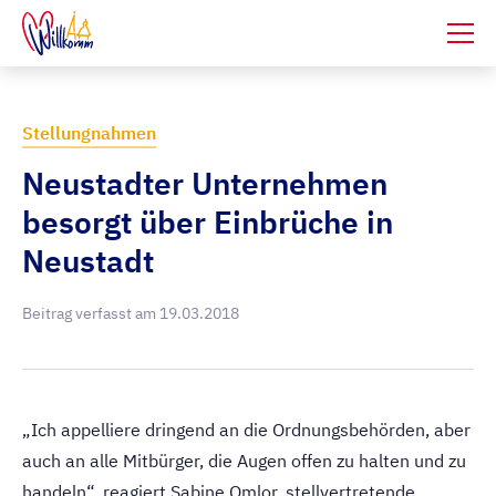
Stellungnahmen
Neustadter Unternehmen
besorgt über Einbrüche in
Neustadt
Beitrag verfasst am
19.03.2018
„Ich appelliere dringend an die Ordnungsbehörden, aber
auch an alle Mitbürger, die Augen offen zu halten und zu
handeln“, reagiert Sabine Omlor, stellvertretende