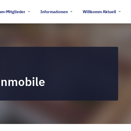
m-Mitglieder
Informationen
Willkomm Aktuell
hnmobile