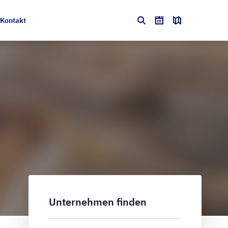
Kontakt
Unternehmen finden