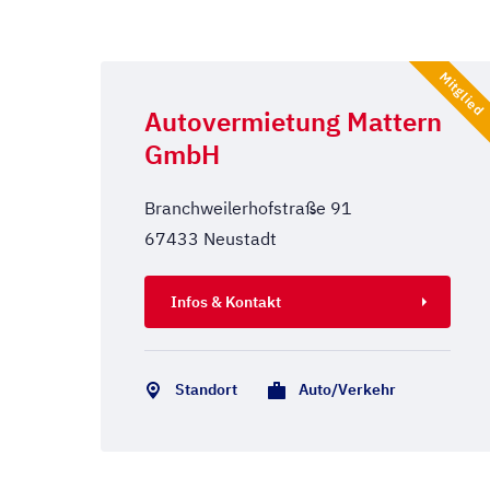
Mitglied
Autovermietung Mattern
GmbH
Branchweilerhofstraße 91
67433 Neustadt
Infos & Kontakt
Standort
Auto/Verkehr