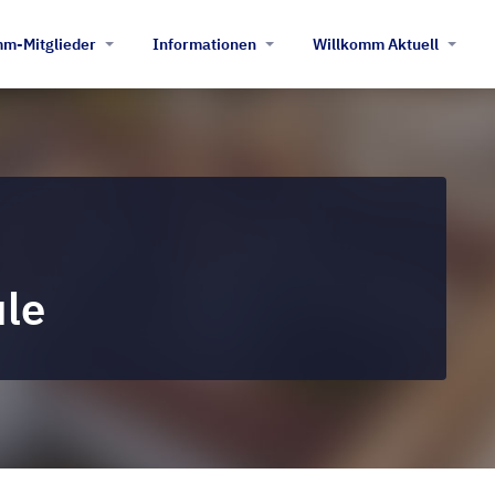
m-Mitglieder
Informationen
Willkomm Aktuell
ule