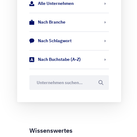
Alle Unternehmen
Nach Branche
Nach Schlagwort
Nach Buchstabe (A-Z)
Wissenswertes