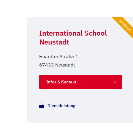
Mitglied
International School
Neustadt
Haardter Straße 1
67433 Neustadt
Infos & Kontakt
Dienstleistung