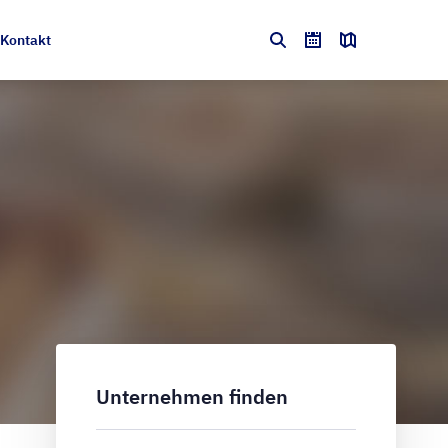
Kontakt
Unternehmen finden