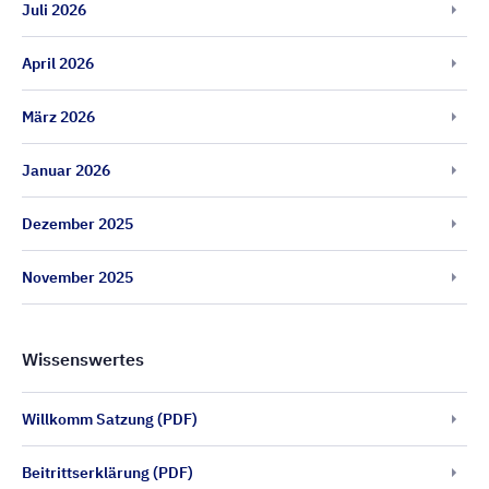
Juli 2026
April 2026
März 2026
Januar 2026
Dezember 2025
November 2025
Wissenswertes
Willkomm Satzung (PDF)
Beitrittserklärung (PDF)