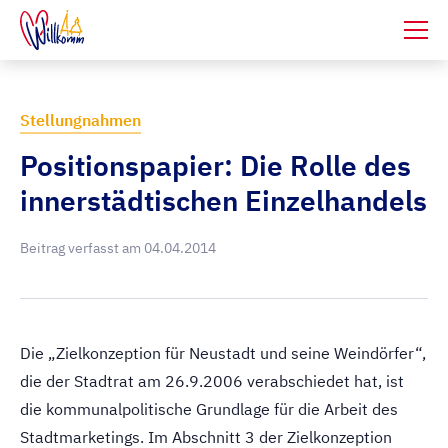
Stellungnahmen
Positionspapier: Die Rolle des
innerstädtischen Einzelhandels
Beitrag verfasst am
04.04.2014
Die „Zielkonzeption für Neustadt und seine Weindörfer“,
die der Stadtrat am 26.9.2006 verabschiedet hat, ist
die kommunalpolitische Grundlage für die Arbeit des
Stadtmarketings. Im Abschnitt 3 der Zielkonzeption