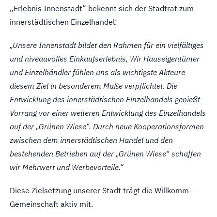
„Erlebnis Innenstadt“ bekennt sich der Stadtrat zum
innerstädtischen Einzelhandel:
„Unsere Innenstadt bildet den Rahmen für ein vielfältiges
und niveauvolles Einkaufserlebnis, Wir Hauseigentümer
und Einzelhändler fühlen uns als wichtigste Akteure
diesem Ziel in besonderem Maße verpflichtet. Die
Entwicklung des innerstädtischen Einzelhandels genießt
Vorrang vor einer weiteren Entwicklung des Einzelhandels
auf der „Grünen Wiese“. Durch neue Kooperationsformen
zwischen dem innerstädtischen Handel und den
bestehenden Betrieben auf der „Grünen Wiese“ schaffen
wir Mehrwert und Werbevorteile.“
Diese Zielsetzung unserer Stadt trägt die Willkomm-
Gemeinschaft aktiv mit.