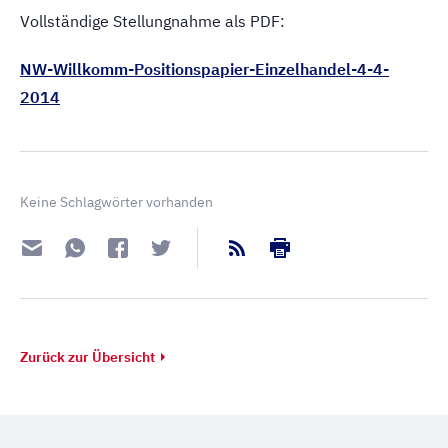
Vollständige Stellungnahme als PDF:
NW-Willkomm-Positionspapier-Einzelhandel-4-4-
2014
Keine Schlagwörter vorhanden
Zurück zur Übersicht