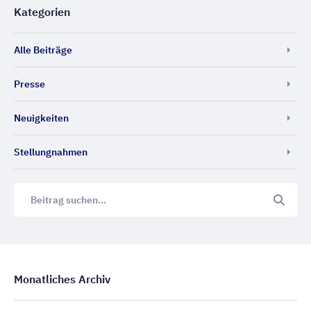
Kategorien
Alle Beiträge
Presse
Neuigkeiten
Stellungnahmen
Monatliches Archiv