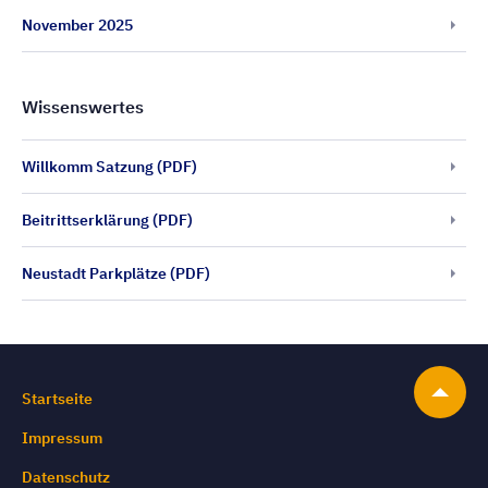
November 2025
Wissenswertes
Willkomm Satzung (PDF)
Beitrittserklärung (PDF)
Neustadt Parkplätze (PDF)
Startseite
Impressum
Datenschutz