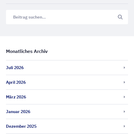
Monatliches Archiv
Juli 2026
April 2026
März 2026
Januar 2026
Dezember 2025