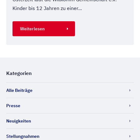
Kinder bis 12 Jahren zu einer...
Weiterlesen
Kategorien
Alle Beiträge
Presse
Neuigkeiten
Stellungnahmen