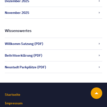
Dezember 2025
November 2025
Wissenswertes
Willkomm Satzung (PDF)
Beitrittserklärung (PDF)
Neustadt Parkplätze (PDF)
Startseite
Impressum