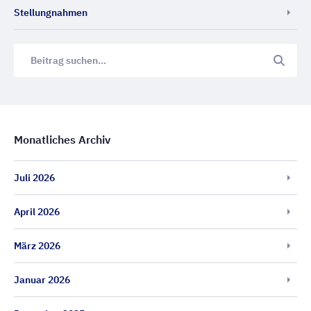
Stellungnahmen
Monatliches Archiv
Juli 2026
April 2026
März 2026
Januar 2026