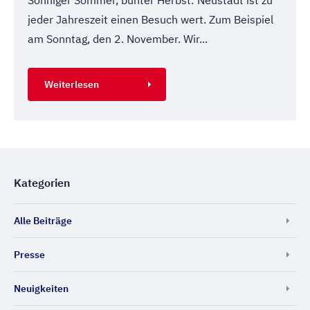
Sonniger Sommer, bunter Herbst: Neustadt ist zu
jeder Jahreszeit einen Besuch wert. Zum Beispiel
am Sonntag, den 2. November. Wir...
Weiterlesen
Kategorien
Alle Beiträge
Presse
Neuigkeiten