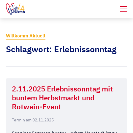
Willkomm Aktuell
Schlagwort: Erlebnissonntag
2.11.2025 Erlebnissonntag mit
buntem Herbstmarkt und
Rotwein-Event
Termin am 02.11.2025