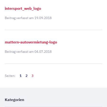
intersport_web_logo
Beitrag verfasst am
19.09.2018
mattern-autovermietung-logo
Beitrag verfasst am
04.07.2018
Seiten:
1
2
3
Kategorien