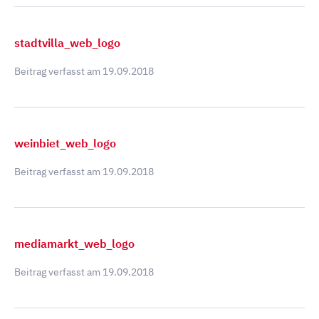
stadtvilla_web_logo
Beitrag verfasst am
19.09.2018
weinbiet_web_logo
Beitrag verfasst am
19.09.2018
mediamarkt_web_logo
Beitrag verfasst am
19.09.2018