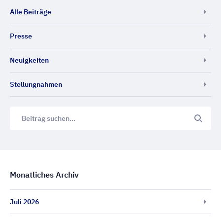
Alle Beiträge
Presse
Neuigkeiten
Stellungnahmen
Monatliches Archiv
Juli 2026