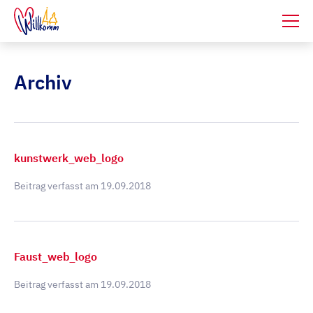
Archiv
kunstwerk_web_logo
Beitrag verfasst am
19.09.2018
Faust_web_logo
Beitrag verfasst am
19.09.2018