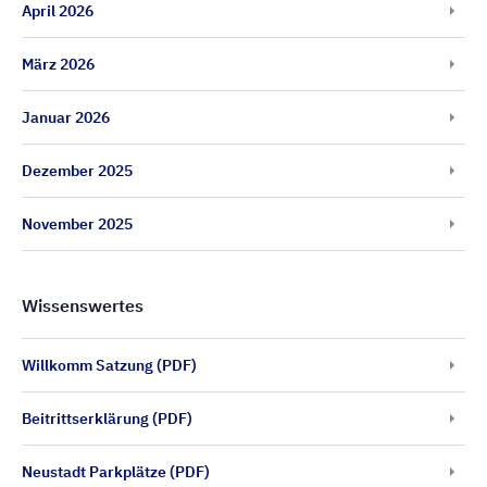
April 2026
März 2026
Januar 2026
Dezember 2025
November 2025
Wissenswertes
Willkomm Satzung (PDF)
Beitrittserklärung (PDF)
Neustadt Parkplätze (PDF)