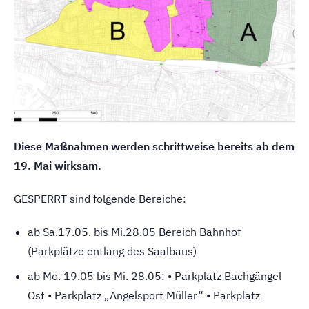
Diese Maßnahmen werden schrittweise bereits ab dem
19. Mai wirksam.
GESPERRT sind folgende Bereiche:
ab Sa.17.05. bis Mi.28.05 Bereich Bahnhof
(Parkplätze entlang des Saalbaus)
ab Mo. 19.05 bis Mi. 28.05: • Parkplatz Bachgängel
Ost • Parkplatz „Angelsport Müller“ • Parkplatz