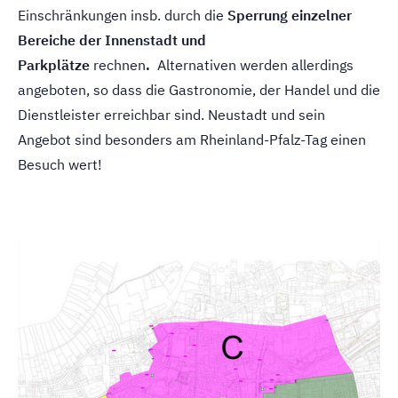
Einschränkungen insb. durch die
Sperrung einzelner
Bereiche der Innenstadt und
Parkplätze
rechnen
.
Alternativen werden allerdings
angeboten, so dass die Gastronomie, der Handel und die
Dienstleister erreichbar sind. Neustadt und sein
Angebot sind besonders am Rheinland-Pfalz-Tag einen
Besuch wert!