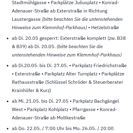
Stadtmühlgasse • Parkplätze Juliusplatz • Konrad-
Adenauer-Straße ab Exterstraße in Richtung
Laustergasse
(bitte beachten Sie die untenstehenden
Hinweise zum Klemmhof-Parkhaus)
• Hetzelstraße
ab Di. 20.05 gesperrt: Exterstraße komplett (zw. B38
& B39) ab Di. 20.05.
(bitte beachten Sie die
untenstehenden Hinweise zum Klemmhof-Parkhaus)
ab Di.20.05. bis Di. 27.05. • Parkplatz Friedrichstraße
• Exterstraße • Parkplatz Alter Turnplatz • Parkplätze
Rathausstraße (Schlüssel Schröder & Steuerberater
Krainhöfer & Kurz)
ab Mi. 21.05. bis Di. 27.05 • Parkplatz Bachgängel
West • Parkplatz Kohlplatz • Pfarrgasse • Konrad-
Adenauer-Straße ab Moltkestraße
ab Do. 22.05. / 7:00 Uhr bis Mo. 26.05. / 20:00