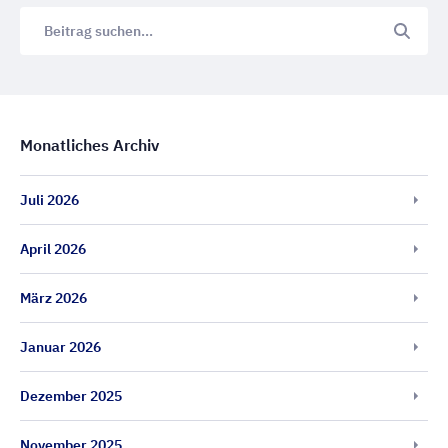
Monatliches Archiv
Juli 2026
April 2026
März 2026
Januar 2026
Dezember 2025
November 2025