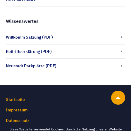
Wissenswertes
Willkomm Satzung (PDF)
Beitrittserklärung (PDF)
Neustadt Parkplätze (PDF)
Startseite
Impressum
Datenschutz
Diese Website verwendet Cookies. Durch die Nutzung unserer Website