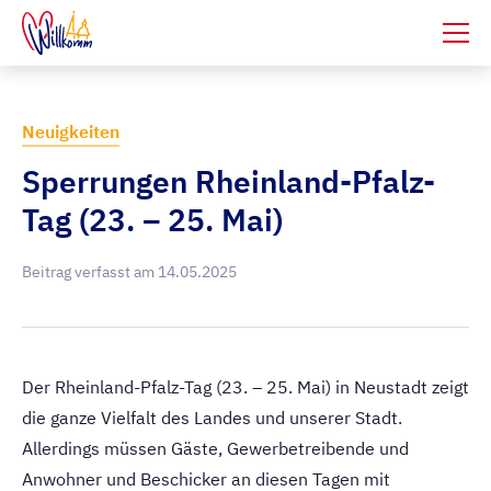
Neuigkeiten
Sperrungen Rheinland-Pfalz-
Tag (23. – 25. Mai)
Beitrag verfasst am
14.05.2025
Der Rheinland-Pfalz-Tag (23. – 25. Mai) in Neustadt zeigt
die ganze Vielfalt des Landes und unserer Stadt.
Allerdings müssen Gäste, Gewerbetreibende und
Anwohner und Beschicker an diesen Tagen mit