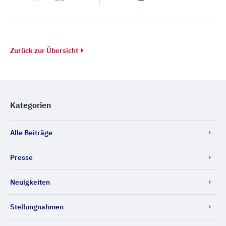
Zurück zur Übersicht
Kategorien
Alle Beiträge
Presse
Neuigkeiten
Stellungnahmen