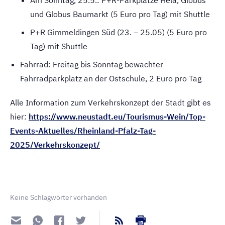
und Globus Baumarkt (5 Euro pro Tag) mit Shuttle
P+R Gimmeldingen Süd (23. – 25.05) (5 Euro pro
Tag) mit Shuttle
Fahrrad: Freitag bis Sonntag bewachter
Fahrradparkplatz an der Ostschule, 2 Euro pro Tag
Alle Information zum Verkehrskonzept der Stadt gibt es
hier:
https://www.neustadt.eu/Tourismus-Wein/Top-
Events-Aktuelles/Rheinland-Pfalz-Tag-
2025/Verkehrskonzept/
Keine Schlagwörter vorhanden