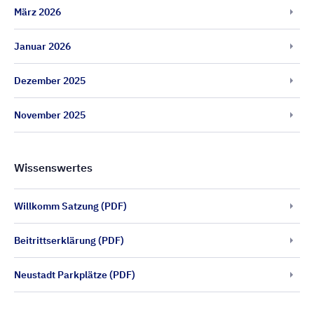
März 2026
Januar 2026
Dezember 2025
November 2025
Wissenswertes
Willkomm Satzung (PDF)
Beitrittserklärung (PDF)
Neustadt Parkplätze (PDF)