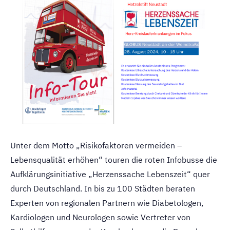
Unter dem Motto „Risikofaktoren vermeiden –
Lebensqualität erhöhen“ touren die roten Infobusse die
Aufklärungsinitiative „Herzenssache Lebenszeit“ quer
durch Deutschland. In bis zu 100 Städten beraten
Experten von regionalen Partnern wie Diabetologen,
Kardiologen und Neurologen sowie Vertreter von