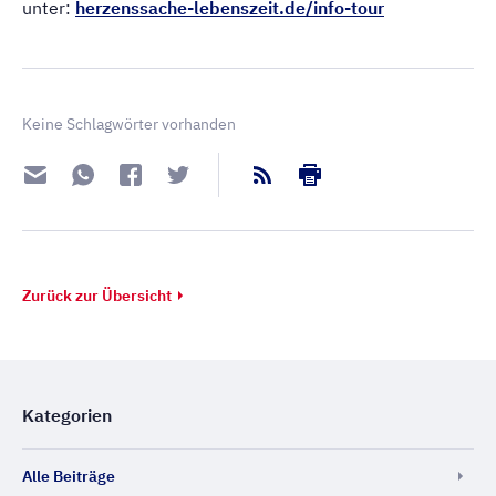
unter:
herzenssache-lebenszeit.de/info-tour
Keine Schlagwörter vorhanden
Zurück zur Übersicht
Kategorien
Alle Beiträge