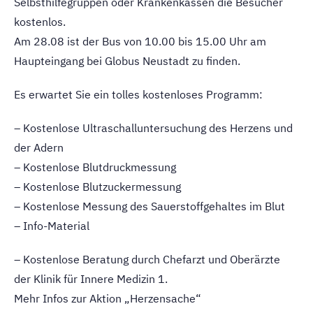
Selbsthilfegruppen oder Krankenkassen die Besucher
kostenlos.
Am 28.08 ist der Bus von 10.00 bis 15.00 Uhr am
Haupteingang bei Globus Neustadt zu finden.
Es erwartet Sie ein tolles kostenloses Programm:
– Kostenlose Ultraschalluntersuchung des Herzens und
der Adern
– Kostenlose Blutdruckmessung
– Kostenlose Blutzuckermessung
– Kostenlose Messung des Sauerstoffgehaltes im Blut
– Info-Material
– Kostenlose Beratung durch Chefarzt und Oberärzte
der Klinik für Innere Medizin 1.
Mehr Infos zur Aktion „Herzensache“