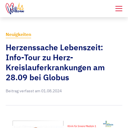
Neuigkeiten
Herzenssache Lebenszeit:
Info-Tour zu Herz-
Kreislauferkrankungen am
28.09 bei Globus
Beitrag verfasst am
01.08.2024