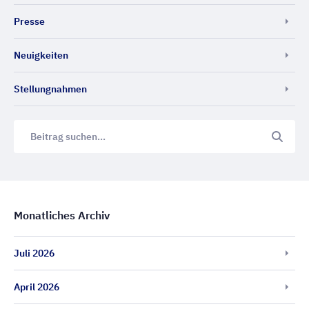
Presse
Neuigkeiten
Stellungnahmen
Monatliches Archiv
Juli 2026
April 2026