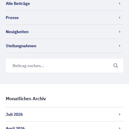
Alle Beiträge
Presse
Neuigkeiten
Stellungnahmen
Monatliches Archiv
Juli 2026
April 2026