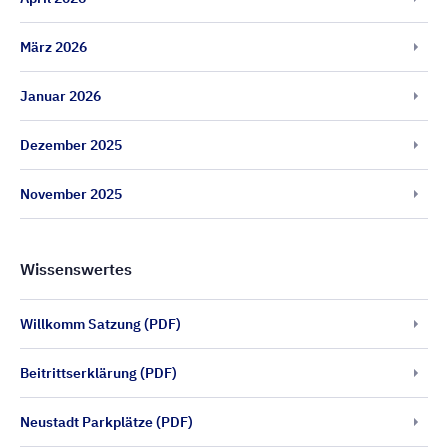
März 2026
Januar 2026
Dezember 2025
November 2025
Wissenswertes
Willkomm Satzung (PDF)
Beitrittserklärung (PDF)
Neustadt Parkplätze (PDF)