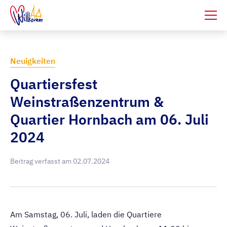
Neuigkeiten
Quartiersfest
Weinstraßenzentrum &
Quartier Hornbach am 06. Juli
2024
Beitrag verfasst am
02.07.2024
Am Samstag, 06. Juli, laden die Quartiere