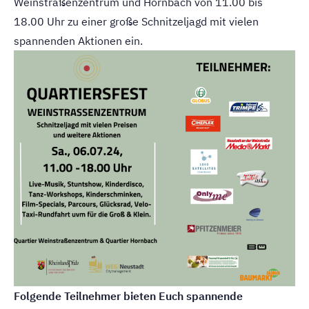
Weinstraßenzentrum und Hornbach von 11.00 bis
18.00 Uhr zu einer große Schnitzeljagd mit vielen
spannenden Aktionen ein.
Folgende Teilnehmer bieten Euch spannende