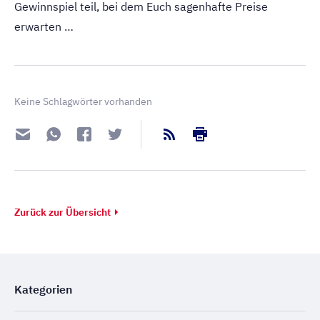
Gewinnspiel teil, bei dem Euch sagenhafte Preise
erwarten …
Keine Schlagwörter vorhanden
Zurück zur Übersicht
Kategorien