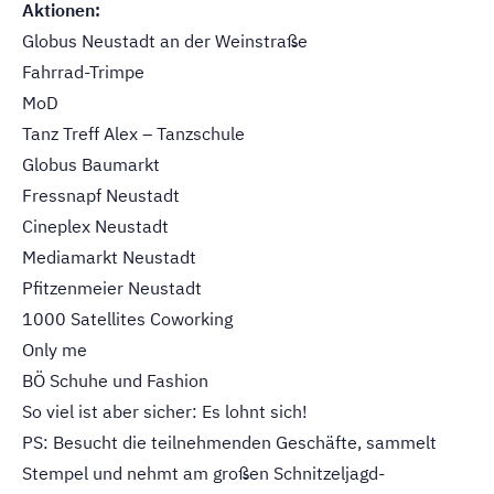
Aktionen:
Globus Neustadt an der Weinstraße
Fahrrad-Trimpe
MoD
Tanz Treff Alex – Tanzschule
Globus Baumarkt
Fressnapf Neustadt
Cineplex Neustadt
Mediamarkt Neustadt
Pfitzenmeier Neustadt
1000 Satellites Coworking
Only me
BÖ Schuhe und Fashion
So viel ist aber sicher: Es lohnt sich!
PS: Besucht die teilnehmenden Geschäfte, sammelt
Stempel und nehmt am großen Schnitzeljagd-