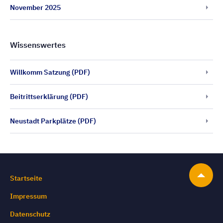
November 2025
Wissenswertes
Willkomm Satzung (PDF)
Beitrittserklärung (PDF)
Neustadt Parkplätze (PDF)
Startseite
Impressum
Datenschutz