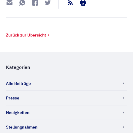
Zurück zur Übersicht
Kategorien
Alle Beiträge
Presse
Neuigkeiten
Stellungnahmen