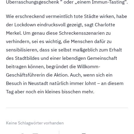
Überraschungsgeschenk “ oder „einem Immun-Tasting“.
Wie erschreckend vermeintlich tote Städte wirken, habe
der Lockdown eindrucksvoll gezeigt, sagt Charlotte
Merkel. Um genau diese Schreckensszenarien zu
verhindern, sei es wichtig, die Menschen dafür zu
sensibilisieren, dass sie selbst maßgeblich zum Erhalt
des Stadtbildes und einer lebendigen Gemeinschaft
beitragen können, begründet die Willkomm-
Geschäftsführerin die Aktion. Auch, wenn sich ein
Besuch in Neustadt natürlich immer lohnt – an diesem
Tag aber noch ein kleines bisschen mehr.
Keine Schlagwörter vorhanden