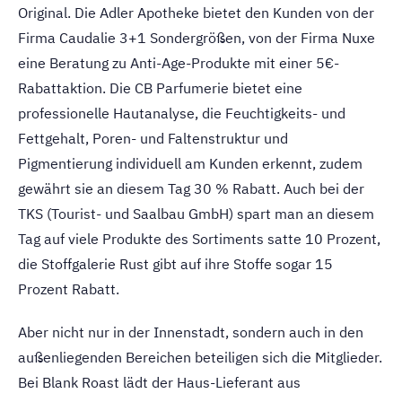
Original. Die Adler Apotheke bietet den Kunden von der
Firma Caudalie 3+1 Sondergrößen, von der Firma Nuxe
eine Beratung zu Anti-Age-Produkte mit einer 5€-
Rabattaktion. Die CB Parfumerie bietet eine
professionelle Hautanalyse, die Feuchtigkeits- und
Fettgehalt, Poren- und Faltenstruktur und
Pigmentierung individuell am Kunden erkennt, zudem
gewährt sie an diesem Tag 30 % Rabatt. Auch bei der
TKS (Tourist- und Saalbau GmbH) spart man an diesem
Tag auf viele Produkte des Sortiments satte 10 Prozent,
die Stoffgalerie Rust gibt auf ihre Stoffe sogar 15
Prozent Rabatt.
Aber nicht nur in der Innenstadt, sondern auch in den
außenliegenden Bereichen beteiligen sich die Mitglieder.
Bei Blank Roast lädt der Haus-Lieferant aus