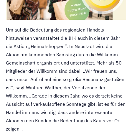
Um auf die Bedeutung des regionalen Handels
hinzuweisen veranstaltet die IHK auch in diesem Jahr
die Aktion „Heimatshoppen“. In Neustadt wird die
Aktion am kommenden Samstag durch die Willkomm-
Gemeinschaft organisiert und unterstützt. Mehr als 50
Mitglieder der Willkomm sind dabei. „Wir freuen uns,
dass unser Aufruf auf eine so große Resonanz gestoßen
ist“, sagt Winfried Walther, der Vorsitzende der
Willkomm. „Gerade in diesem Jahr, wo es derzeit keine
Aussicht auf verkaufsoffene Sonntage gibt, ist es für den
Handel immens wichtig, dass andere interessante
Aktionen den Kunden die Bedeutung des Kaufs vor Ort
zeigen“.