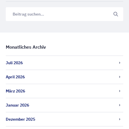
Monatliches Archiv
Juli 2026
April 2026
März 2026
Januar 2026
Dezember 2025