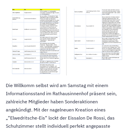
Die Willkomm selbst wird am Samstag mit einem
Informationsstand im Rathausinnenhof präsent sein,
zahlreiche Mitglieder haben Sonderaktionen
angekündigt. Mit der nagelneuen Kreation eines
„“Elwedritsche-Eis“ lockt der Eissalon De Rossi, das
Schuhzimmer stellt individuell perfekt angepasste