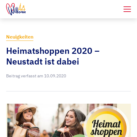
Neuigkeiten
Heimatshoppen 2020 –
Neustadt ist dabei
Beitrag verfasst am
10.09.2020