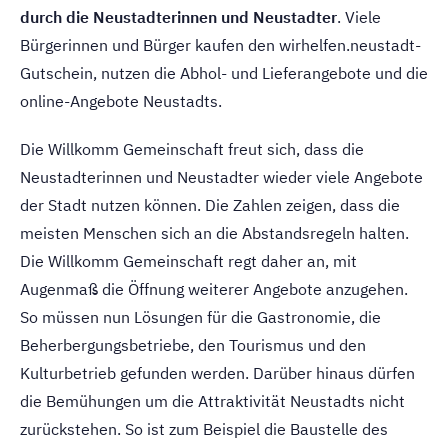
durch die Neustadterinnen und Neustadter
. Viele
Bürgerinnen und Bürger kaufen den wirhelfen.neustadt-
Gutschein, nutzen die Abhol- und Lieferangebote und die
online-Angebote Neustadts.
Die Willkomm Gemeinschaft freut sich, dass die
Neustadterinnen und Neustadter wieder viele Angebote
der Stadt nutzen können. Die Zahlen zeigen, dass die
meisten Menschen sich an die Abstandsregeln halten.
Die Willkomm Gemeinschaft regt daher an, mit
Augenmaß die Öffnung weiterer Angebote anzugehen.
So müssen nun Lösungen für die Gastronomie, die
Beherbergungsbetriebe, den Tourismus und den
Kulturbetrieb gefunden werden. Darüber hinaus dürfen
die Bemühungen um die Attraktivität Neustadts nicht
zurückstehen. So ist zum Beispiel die Baustelle des