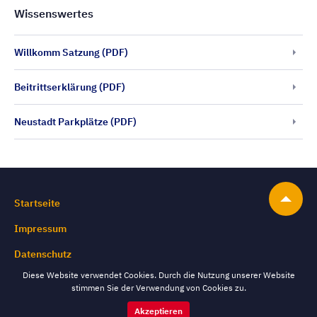
Wissenswertes
Willkomm Satzung (PDF)
Beitrittserklärung (PDF)
Neustadt Parkplätze (PDF)
Startseite
Impressum
Datenschutz
Diese Website verwendet Cookies. Durch die Nutzung unserer Website
stimmen Sie der Verwendung von Cookies zu.
Akzeptieren