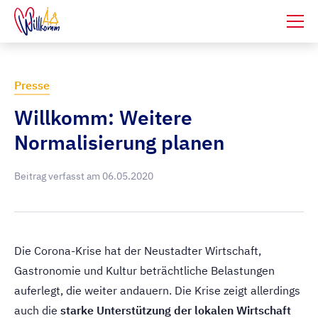
Presse
Willkomm: Weitere
Normalisierung planen
Beitrag verfasst am
06.05.2020
Die Corona-Krise hat der Neustadter Wirtschaft,
Gastronomie und Kultur beträchtliche Belastungen
auferlegt, die weiter andauern. Die Krise zeigt allerdings
auch die
starke Unterstützung der lokalen Wirtschaft