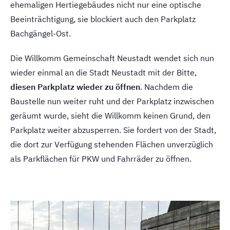
ehemaligen Hertiegebäudes nicht nur eine optische
Beeinträchtigung, sie blockiert auch den Parkplatz
Bachgängel-Ost.
Die Willkomm Gemeinschaft Neustadt wendet sich nun
wieder einmal an die Stadt Neustadt mit der Bitte,
diesen Parkplatz wieder zu öffnen
. Nachdem die
Baustelle nun weiter ruht und der Parkplatz inzwischen
geräumt wurde, sieht die Willkomm keinen Grund, den
Parkplatz weiter abzusperren. Sie fordert von der Stadt,
die dort zur Verfügung stehenden Flächen unverzüglich
als Parkflächen für PKW und Fahrräder zu öffnen.