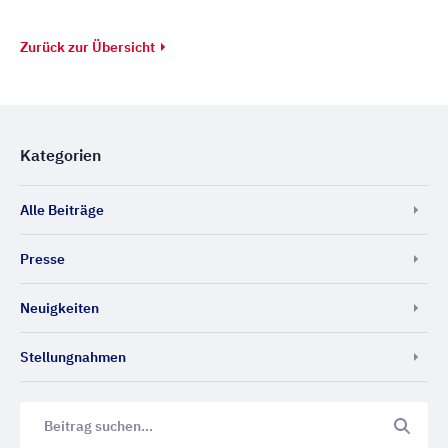
Zurück zur Übersicht
Kategorien
Alle Beiträge
Presse
Neuigkeiten
Stellungnahmen