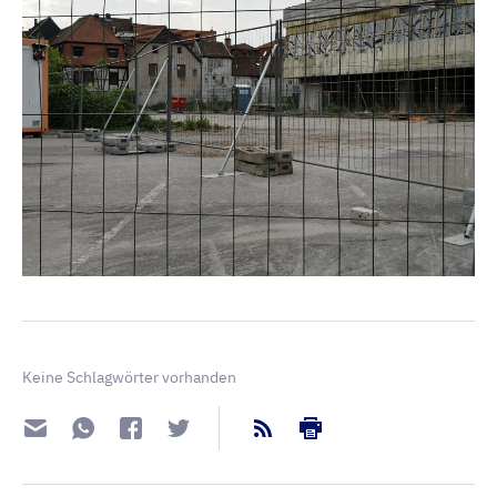
Keine Schlagwörter vorhanden