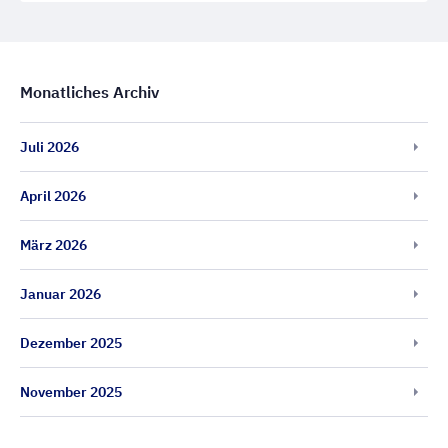
Monatliches Archiv
Juli 2026
April 2026
März 2026
Januar 2026
Dezember 2025
November 2025