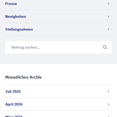
Presse
Neuigkeiten
Stellungnahmen
Monatliches Archiv
Juli 2026
April 2026