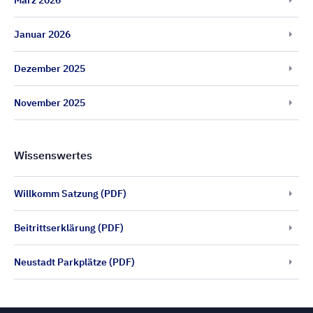
März 2026
Januar 2026
Dezember 2025
November 2025
Wissenswertes
Willkomm Satzung (PDF)
Beitrittserklärung (PDF)
Neustadt Parkplätze (PDF)