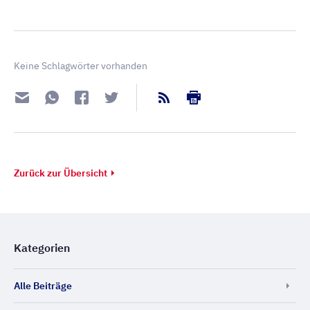
Keine Schlagwörter vorhanden
Zurück zur Übersicht
Kategorien
Alle Beiträge