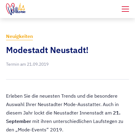
Neuigkeiten
Modestadt Neustadt!
Termin am 21.09.2019
Erleben Sie die neuesten Trends und die besondere
Auswahl Ihrer Neustadter Mode-Ausstatter. Auch in
diesem Jahr lockt die Neustadter Innenstadt am
21.
September
mit ihren unterschiedlichen Laufstegen zu
den „Mode-Events“ 2019.