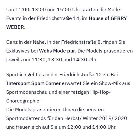
Um 11:00, 13:00 und 15:00 Uhr starten die Mode-
Events in der Friedrichstraße 14, im
House of GERRY
WEBER
.
Ganz in der Nähe, in der Friedrichstraße 8, finden Sie
Exklusives bei
Wohs Mode pur
. Die Models präsentieren
jeweils um 11:30, 13:30 und 14:30 Uhr.
Sportlich geht es in der Friedrichstraße 12 zu. Bei
Intersport Sport Corner
erwartet Sie ein Show-Mix aus
Sportmodenschau und einer fetzigen Hip-Hop-
Choreographie.
Die Models präsentieren Ihnen die neusten
Sportmodetrends für den Herbst/ Winter 2019/ 2020
und freuen sich auf Sie um 12:00 und 14:00 Uhr.