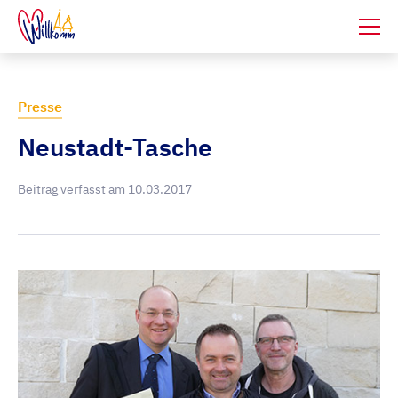
Presse
Neustadt-Tasche
Beitrag verfasst am
10.03.2017