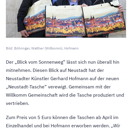
Bild: Böhringer, Walther (Willkomm), Hofmann
Der „Blick vom Sonnenweg“ lässt sich nun überall hin
mitnehmen. Diesen Blick auf Neustadt hat der
Neustadter Künstler Gerhard Hofmann auf der neuen
„Neustadt-Tasche“ verewigt. Gemeinsam mit der
Willkomm Gemeinschaft wird die Tasche produziert und
vertrieben.
Zum Preis von 5 Euro können die Taschen ab April im
Einzelhandel und bei Hofmann erworben werden.
„Wir