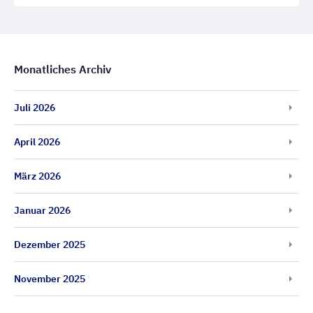
Monatliches Archiv
Juli 2026
April 2026
März 2026
Januar 2026
Dezember 2025
November 2025