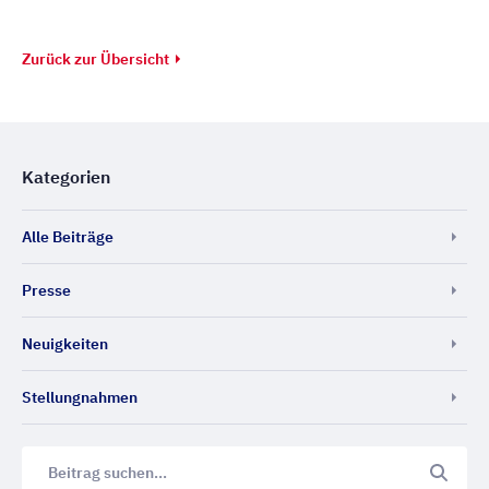
Zurück zur Übersicht
Kategorien
Alle Beiträge
Presse
Neuigkeiten
Stellungnahmen