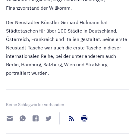
Finanzvorstand der Willkomm.
Der Neustadter Künstler Gerhard Hofmann hat
Städtetaschen für über 100 Städte in Deutschland,
Österreich, Frankreich und Italien gestaltet. Seine erste
Neustadt-Tasche war auch die erste Tasche in dieser
internationalen Reihe, bei der unter anderem auch
Berlin, Hamburg, Salzburg, Wien und Straßburg
portraitiert wurden.
Keine Schlagwörter vorhanden