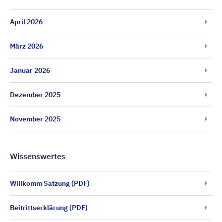
April 2026
März 2026
Januar 2026
Dezember 2025
November 2025
Wissenswertes
Willkomm Satzung (PDF)
Beitrittserklärung (PDF)