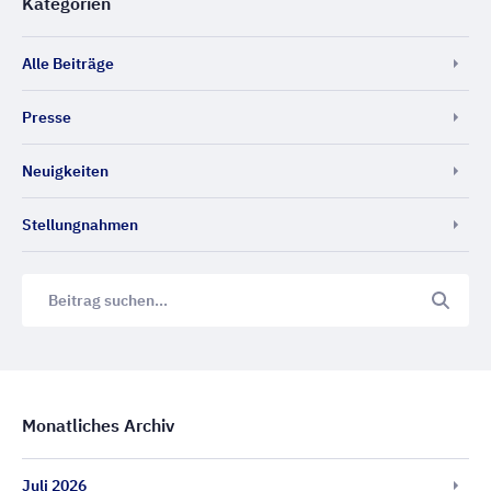
Kategorien
Alle Beiträge
Presse
Neuigkeiten
Stellungnahmen
Monatliches Archiv
Juli 2026