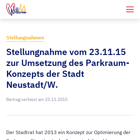
Stellungnahmen
Stellungnahme vom 23.11.15
zur Umsetzung des Parkraum-
Konzepts der Stadt
Neustadt/W.
Beitrag verfasst am
23.11.2015
Der Stadtrat hat 2013 ein Konzept zur Optimierung der