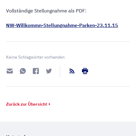
Vollständige Stellungnahme als PDF:
NW-Willkommn-Stellungnahme-Parken-23.11.15
Keine Schlagwörter vorhanden
Zurück zur Übersicht