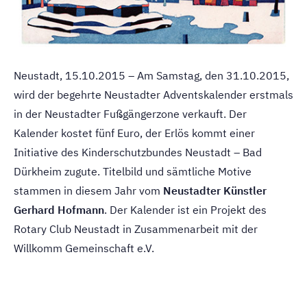
Neustadt, 15.10.2015 – Am Samstag, den 31.10.2015,
wird der begehrte Neustadter Adventskalender erstmals
in der Neustadter Fußgängerzone verkauft. Der
Kalender kostet fünf Euro, der Erlös kommt einer
Initiative des Kinderschutzbundes Neustadt – Bad
Dürkheim zugute. Titelbild und sämtliche Motive
stammen in diesem Jahr vom
Neustadter Künstler
Gerhard Hofmann
. Der Kalender ist ein Projekt des
Rotary Club Neustadt in Zusammenarbeit mit der
Willkomm Gemeinschaft e.V.