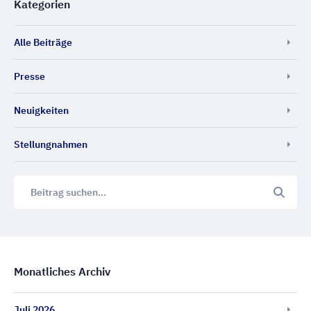
Kategorien
Alle Beiträge
Presse
Neuigkeiten
Stellungnahmen
Monatliches Archiv
Juli 2026