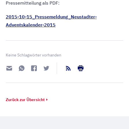
Pressemitteilung als PDF:
2015-10-15_Pressemeldung_Neustadter-
Adventskalender-2015
Keine Schlagwörter vorhanden
Zurück zur Übersicht