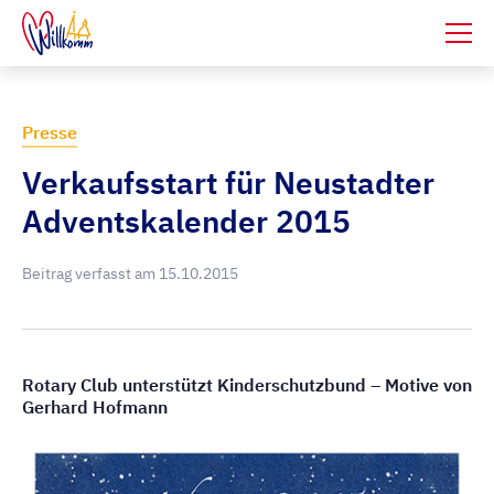
Presse
Verkaufsstart für Neustadter
Adventskalender 2015
Beitrag verfasst am
15.10.2015
Rotary Club unterstützt Kinderschutzbund – Motive von
Gerhard Hofmann