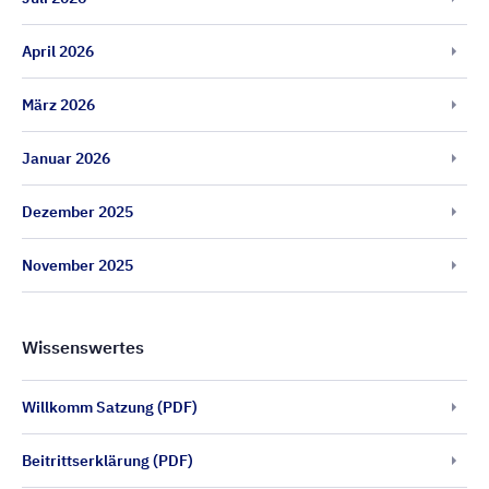
April 2026
März 2026
Januar 2026
Dezember 2025
November 2025
Wissenswertes
Willkomm Satzung (PDF)
Beitrittserklärung (PDF)