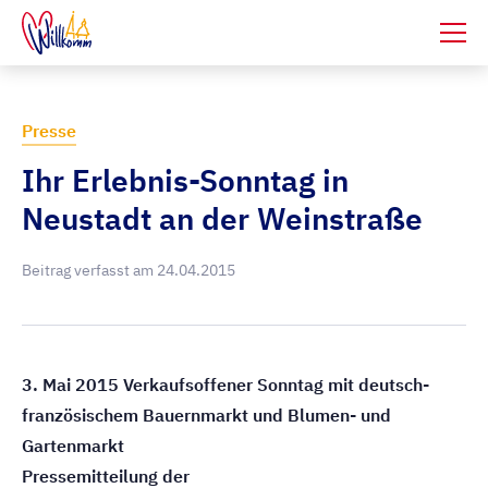
Presse
Ihr Erlebnis-Sonntag in
Neustadt an der Weinstraße
Beitrag verfasst am
24.04.2015
3. Mai 2015 Verkaufsoffener Sonntag mit deutsch-
französischem Bauernmarkt und Blumen- und
Gartenmarkt
Pressemitteilung der