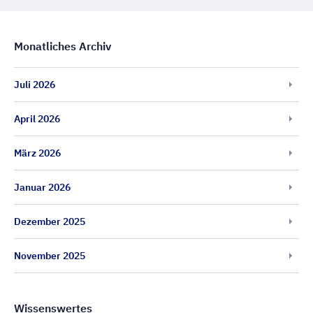
Monatliches Archiv
Juli 2026
April 2026
März 2026
Januar 2026
Dezember 2025
November 2025
Wissenswertes