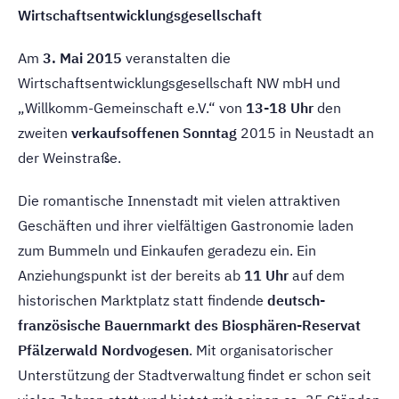
Wirtschaftsentwicklungsgesellschaft
Am
3. Mai 2015
veranstalten die
Wirtschaftsentwicklungsgesellschaft NW mbH und
„Willkomm-Gemeinschaft e.V.“ von
13-18 Uhr
den
zweiten
verkaufsoffenen Sonntag
2015 in Neustadt an
der Weinstraße.
Die romantische Innenstadt mit vielen attraktiven
Geschäften und ihrer vielfältigen Gastronomie laden
zum Bummeln und Einkaufen geradezu ein. Ein
Anziehungspunkt ist der bereits ab
11 Uhr
auf dem
historischen Marktplatz statt findende
deutsch-
französische Bauernmarkt des Biosphären-Reservat
Pfälzerwald Nordvogesen
. Mit organisatorischer
Unterstützung der Stadtverwaltung findet er schon seit