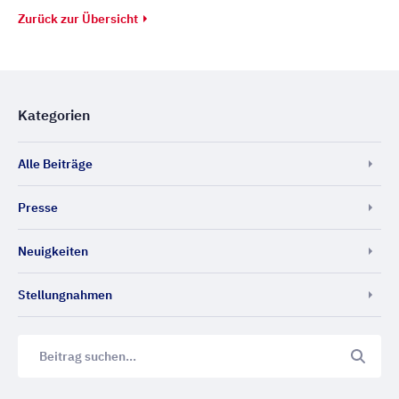
Zurück zur Übersicht
Kategorien
Alle Beiträge
Presse
Neuigkeiten
Stellungnahmen