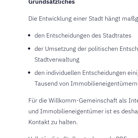
Grundsätzliches
Die Entwicklung einer Stadt hängt maßg
den Entscheidungen des Stadtrates
der Umsetzung der politischen Entsc
Stadtverwaltung
den individuellen Entscheidungen ein
Tausend von Immobilieneigentümern 
Für die Willkomm-Gemeinschaft als Int
und Immobilieneigentümer ist es deshal
Kontakt zu halten.