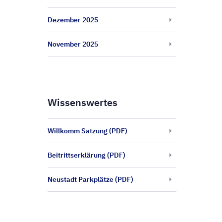
Dezember 2025
November 2025
Wissenswertes
Willkomm Satzung (PDF)
Beitrittserklärung (PDF)
Neustadt Parkplätze (PDF)