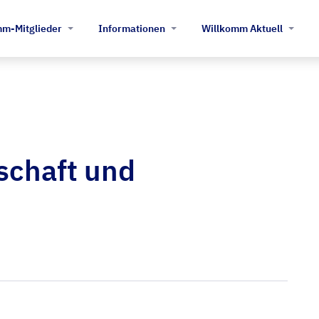
m-Mitglieder
Informationen
Willkomm Aktuell
chaft und