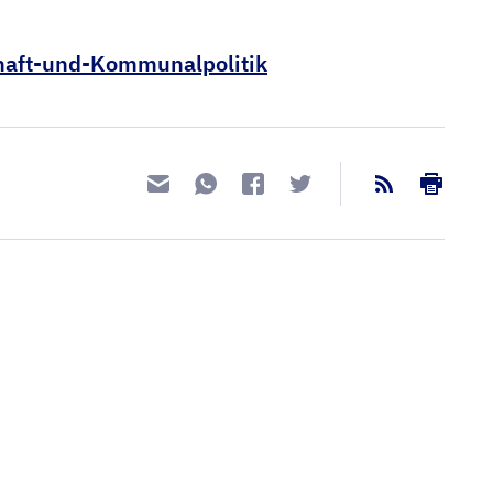
haft-und-Kommunalpolitik