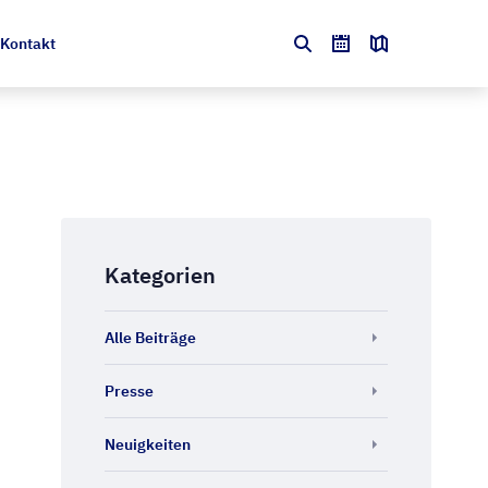
Kontakt
Kategorien
Alle Beiträge
Presse
Neuigkeiten