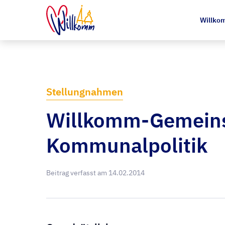
Willkom
Stellungnahmen
Willkomm-Gemeins
Kommunalpolitik
Beitrag verfasst am
14.02.2014