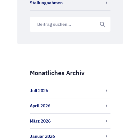
Stellungnahmen
Monatliches Archiv
Juli 2026
April 2026
März 2026
Januar 2026