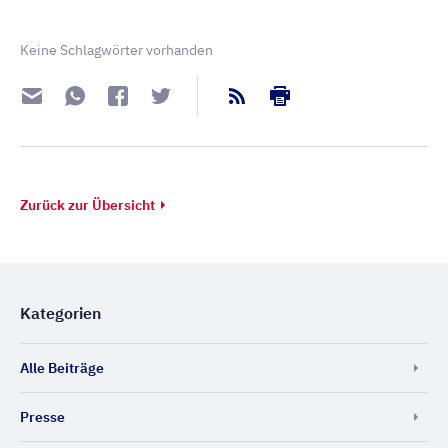
Keine Schlagwörter vorhanden
Zurück zur Übersicht
Kategorien
Alle Beiträge
Presse