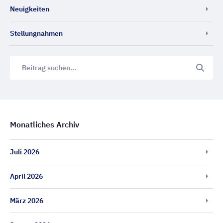
Neuigkeiten
Stellungnahmen
Monatliches Archiv
Juli 2026
April 2026
März 2026