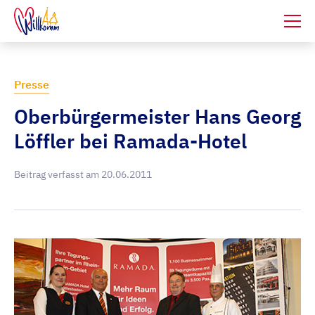
Presse
Oberbürgermeister Hans Georg
Löffler bei Ramada-Hotel
Beitrag verfasst am
20.06.2011