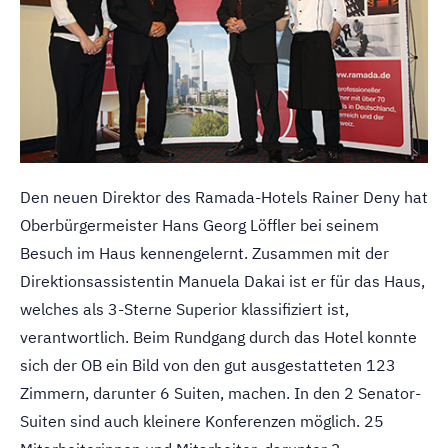
Den neuen Direktor des Ramada-Hotels Rainer Deny hat
Oberbürgermeister Hans Georg Löffler bei seinem
Besuch im Haus kennengelernt. Zusammen mit der
Direktionsassistentin Manuela Dakai ist er für das Haus,
welches als 3-Sterne Superior klassifiziert ist,
verantwortlich. Beim Rundgang durch das Hotel konnte
sich der OB ein Bild von den gut ausgestatteten 123
Zimmern, darunter 6 Suiten, machen. In den 2 Senator-
Suiten sind auch kleinere Konferenzen möglich. 25