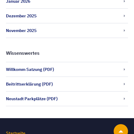
Januar 2026
Dezember 2025
November 2025
Wissenswertes
Willkomm Satzung (PDF)
Beitrittserklärung (PDF)
Neustadt Parkplätze (PDF)
Startseite