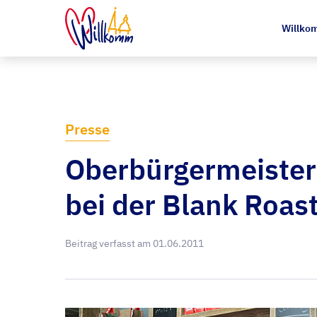
Willkom
Presse
Oberbürgermeister 
bei der Blank Roa
Beitrag verfasst am
01.06.2011