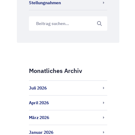
Stellungnahmen
Monatliches Archiv
Juli 2026
April 2026
März 2026
Januar 2026