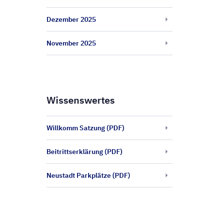
Dezember 2025
November 2025
Wissenswertes
Willkomm Satzung (PDF)
Beitrittserklärung (PDF)
Neustadt Parkplätze (PDF)