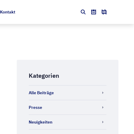
Kontakt
Kategorien
Alle Beiträge
Presse
Neuigkeiten