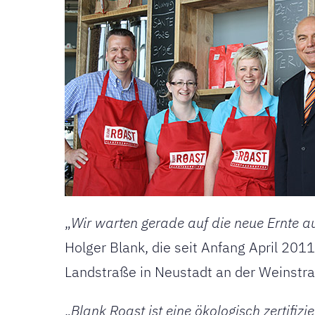
„
Wir warten gerade auf die neue Ernte a
Holger Blank, die seit Anfang April 2011
Landstraße in Neustadt an der Weinstra
„
Blank Roast ist eine ökologisch zertifiz