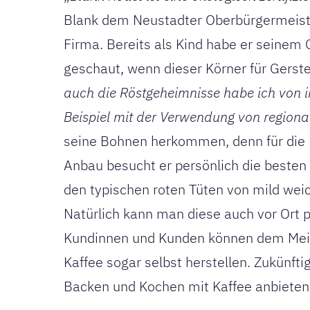
Blank dem Neustadter Oberbürgermeister
Firma. Bereits als Kind habe er seinem G
geschaut, wenn dieser Körner für Gerste
auch die Röstgeheimnisse habe ich von
Beispiel mit der Verwendung von region
seine Bohnen herkommen, denn für die
Anbau besucht er persönlich die besten
den typischen roten Tüten von mild weic
Natürlich kann man diese auch vor Ort pr
Kundinnen und Kunden können dem Meist
Kaffee sogar selbst herstellen. Zukünft
Backen und Kochen mit Kaffee anbieten