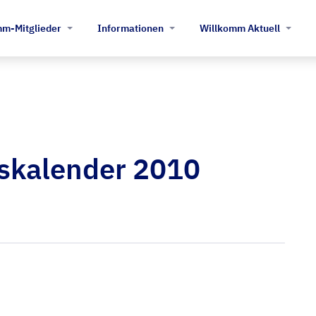
m-Mitglieder
Informationen
Willkomm Aktuell
skalender 2010