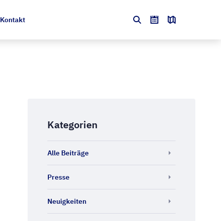
Kontakt
Kategorien
Alle Beiträge
Presse
Neuigkeiten