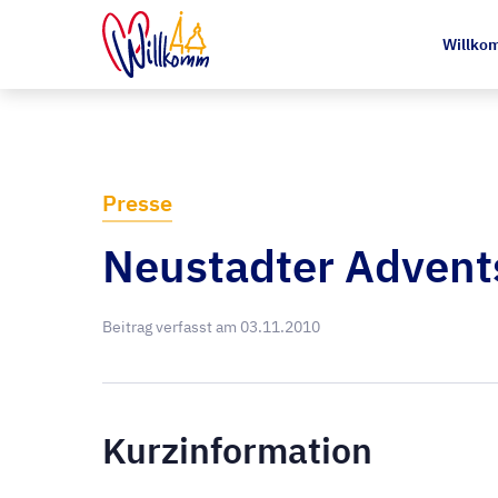
Willkom
Presse
Neustadter Advent
Beitrag verfasst am
03.11.2010
Kurzinformation