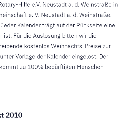
tary-Hilfe e.V. Neustadt a. d. Weinstraße in
nschaft e. V. Neustadt a. d. Weinstraße.
. Jeder Kalender trägt auf der Rückseite eine
ist. Für die Auslosung bitten wir die
reibende kostenlos Weihnachts-Preise zur
 unter Vorlage der Kalender eingelöst. Der
ös kommt zu 100% bedürftigen Menschen
kt 2010