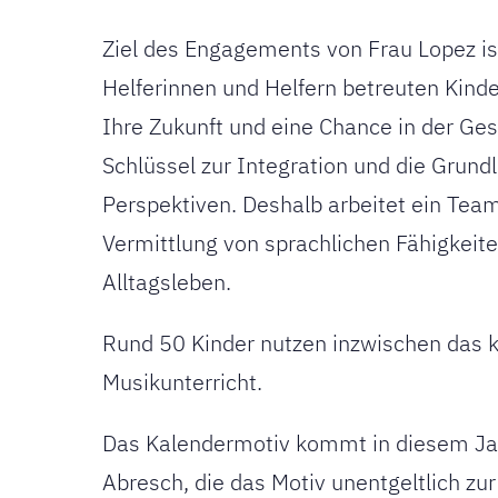
Ziel des Engagements von Frau Lopez is
Helferinnen und Helfern betreuten Kinde
Ihre Zukunft und eine Chance in der Ges
Schlüssel zur Integration und die Grund
Perspektiven. Deshalb arbeitet ein Tea
Vermittlung von sprachlichen Fähigkeite
Alltagsleben.
Rund 50 Kinder nutzen inzwischen das k
Musikunterricht.
Das Kalendermotiv kommt in diesem Jahr
Abresch, die das Motiv unentgeltlich zur