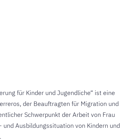
erung für Kinder und Jugendliche“ ist eine
erreros, der Beauftragten für Migration und
entlicher Schwerpunkt der Arbeit von Frau
s- und Ausbildungssituation von Kindern und
.