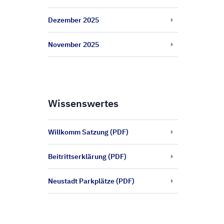
Dezember 2025
November 2025
Wissenswertes
Willkomm Satzung (PDF)
Beitrittserklärung (PDF)
Neustadt Parkplätze (PDF)