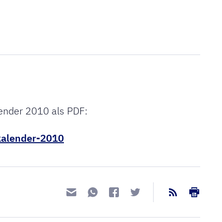
ender 2010 als PDF:
kalender-2010