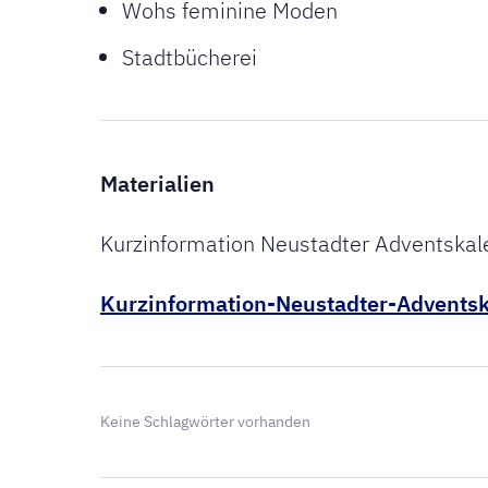
Wohs feminine Moden
Stadtbücherei
Materialien
Kurzinformation Neustadter Adventskal
Kurzinformation-Neustadter-Advents
Keine Schlagwörter vorhanden