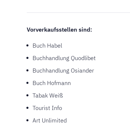
Vorverkaufsstellen sind:
Buch Habel
Buchhandlung Quodlibet
Buchhandlung Osiander
Buch Hofmann
Tabak Weiß
Tourist Info
Art Unlimited