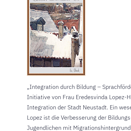
„Integration durch Bildung – Sprachförd
Initiative von Frau Eredesvinda Lopez-H
Integration der Stadt Neustadt. Ein wes
Lopez ist die Verbesserung der Bildung
Jugendlichen mit Migrationshintergrund