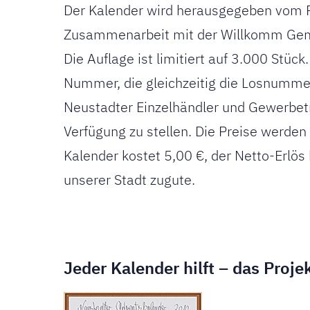
Der Kalender wird herausgegeben vom Ro
Zusammenarbeit mit der Willkomm Gemei
Die Auflage ist limitiert auf 3.000 Stück
Nummer, die gleichzeitig die Losnummer 
Neustadter Einzelhändler und Gewerbet
Verfügung zu stellen. Die Preise werden
Kalender kostet 5,00 €, der Netto-Erl
unserer Stadt zugute.
Jeder Kalender hilft – das Proje