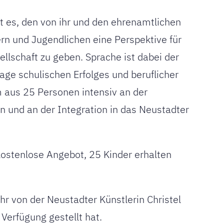
t es, den von ihr und den ehrenamtlichen
rn und Jugendlichen eine Perspektive für
ellschaft zu geben. Sprache ist dabei der
lage schulischen Erfolges und beruflicher
m aus 25 Personen intensiv an der
n und an der Integration in das Neustadter
ostenlose Angebot, 25 Kinder erhalten
 von der Neustadter Künstlerin Christel
 Verfügung gestellt hat.