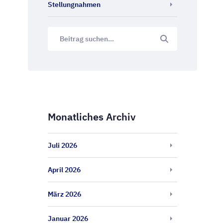
Stellungnahmen
Monatliches Archiv
Juli 2026
April 2026
März 2026
Januar 2026