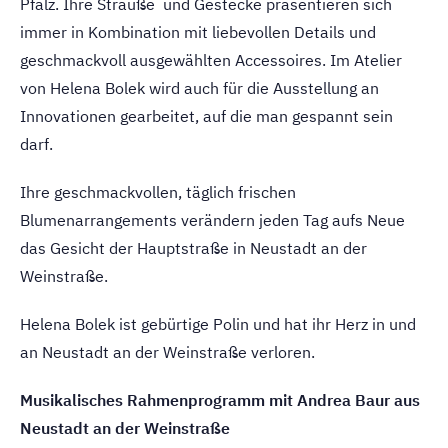
Pfalz. Ihre Sträuße und Gestecke präsentieren sich
immer in Kombination mit liebevollen Details und
geschmackvoll ausgewählten Accessoires. Im Atelier
von Helena Bolek wird auch für die Ausstellung an
Innovationen gearbeitet, auf die man gespannt sein
darf.
Ihre geschmackvollen, täglich frischen
Blumenarrangements verändern jeden Tag aufs Neue
das Gesicht der Hauptstraße in Neustadt an der
Weinstraße.
Helena Bolek ist gebürtige Polin und hat ihr Herz in und
an Neustadt an der Weinstraße verloren.
Musikalisches Rahmenprogramm mit Andrea Baur aus
Neustadt an der Weinstraße