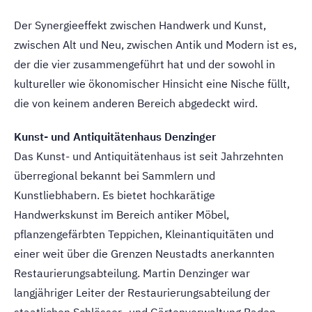
Der Synergieeffekt zwischen Handwerk und Kunst,
zwischen Alt und Neu, zwischen Antik und Modern ist es,
der die vier zusammengeführt hat und der sowohl in
kultureller wie ökonomischer Hinsicht eine Nische füllt,
die von keinem anderen Bereich abgedeckt wird.
Kunst- und Antiquitätenhaus Denzinger
Das Kunst- und Antiquitätenhaus ist seit Jahrzehnten
überregional bekannt bei Sammlern und
Kunstliebhabern. Es bietet hochkarätige
Handwerkskunst im Bereich antiker Möbel,
pflanzengefärbten Teppichen, Kleinantiquitäten und
einer weit über die Grenzen Neustadts anerkannten
Restaurierungsabteilung. Martin Denzinger war
langjähriger Leiter der Restaurierungsabteilung der
staatlichen Schlösser- und Gärtenverwaltung Baden-