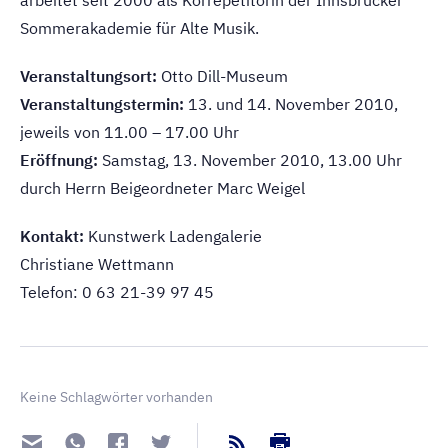
Sommerakademie für Alte Musik.
Veranstaltungsort:
Otto Dill-Museum
Veranstaltungstermin:
13. und 14. November 2010,
jeweils von 11.00 – 17.00 Uhr
Eröffnung:
Samstag, 13. November 2010, 13.00 Uhr
durch Herrn Beigeordneter Marc Weigel
Kontakt:
Kunstwerk Ladengalerie
Christiane Wettmann
Telefon: 0 63 21-39 97 45
Keine Schlagwörter vorhanden