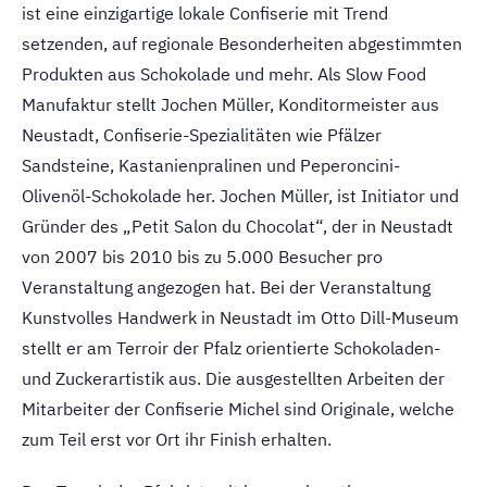
ist eine einzigartige lokale Confiserie mit Trend
setzenden, auf regionale Besonderheiten abgestimmten
Produkten aus Schokolade und mehr. Als Slow Food
Manufaktur stellt Jochen Müller, Konditormeister aus
Neustadt, Confiserie-Spezialitäten wie Pfälzer
Sandsteine, Kastanienpralinen und Peperoncini-
Olivenöl-Schokolade her. Jochen Müller, ist Initiator und
Gründer des „Petit Salon du Chocolat“, der in Neustadt
von 2007 bis 2010 bis zu 5.000 Besucher pro
Veranstaltung angezogen hat. Bei der Veranstaltung
Kunstvolles Handwerk in Neustadt im Otto Dill-Museum
stellt er am Terroir der Pfalz orientierte Schokoladen-
und Zuckerartistik aus. Die ausgestellten Arbeiten der
Mitarbeiter der Confiserie Michel sind Originale, welche
zum Teil erst vor Ort ihr Finish erhalten.