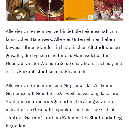
Alle vier Unternehmen verbindet die Leidenschaft zum
kunstvollen Handwerk. Alle vier Unternehmen haben
bewusst Ihren Standort in historischen Altstadthäusern
gewählt, die typisch sind für das Flair, welches für
Neustadt an der Weinstraße so charakteristisch ist, und
es als Einkaufsstadt so attraktiv macht.
Alle vier Unternehmen sind Mitglieder der Willkomm-
Gemeinschaft Neustadt e.V., weil sie wissen, dass ihre
Stadt mit unternehmergeführten, beratungsstarken,
individuellen Geschäften punktet und weil sie sich als
„Teil des Ganzen“, auch im Rahmen des Stadtmarketing,
begreifen.