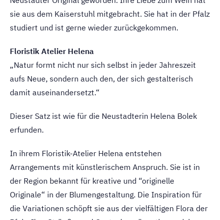
sie aus dem Kaiserstuhl mitgebracht. Sie hat in der Pfalz
studiert und ist gerne wieder zurückgekommen.
Floristik Atelier Helena
„Natur formt nicht nur sich selbst in jeder Jahreszeit
aufs Neue, sondern auch den, der sich gestalterisch
damit auseinandersetzt.“
Dieser Satz ist wie für die Neustadterin Helena Bolek
erfunden.
In ihrem Floristik-Atelier Helena entstehen
Arrangements mit künstlerischem Anspruch. Sie ist in
der Region bekannt für kreative und “originelle
Originale“ in der Blumengestaltung. Die Inspiration für
die Variationen schöpft sie aus der vielfältigen Flora der