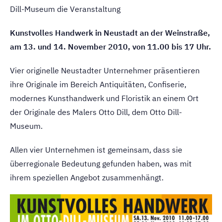
Dill-Museum die Veranstaltung
Kunstvolles Handwerk in Neustadt an der Weinstraße,
am 13. und 14. November 2010, von 11.00 bis 17 Uhr.
Vier originelle Neustadter Unternehmer präsentieren
ihre Originale im Bereich Antiquitäten, Confiserie,
modernes Kunsthandwerk und Floristik an einem Ort
der Originale des Malers Otto Dill, dem Otto Dill-
Museum.
Allen vier Unternehmen ist gemeinsam, dass sie
überregionale Bedeutung gefunden haben, was mit
ihrem speziellen Angebot zusammenhängt.