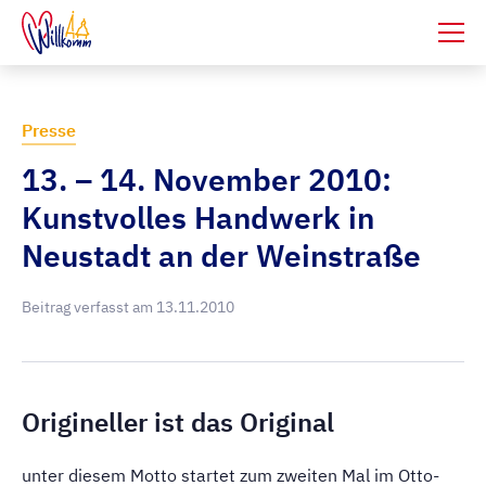
Presse
13. – 14. November 2010:
Kunstvolles Handwerk in
Neustadt an der Weinstraße
Beitrag verfasst am
13.11.2010
Origineller ist das Original
unter diesem Motto startet zum zweiten Mal im Otto-