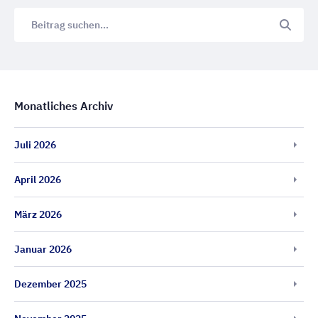
Monatliches Archiv
Juli 2026
April 2026
März 2026
Januar 2026
Dezember 2025