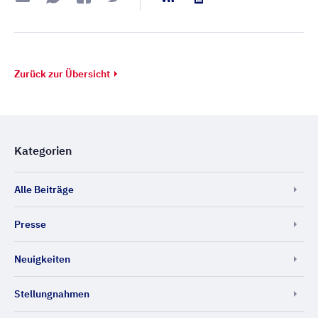
Zurück zur Übersicht
Kategorien
Alle Beiträge
Presse
Neuigkeiten
Stellungnahmen