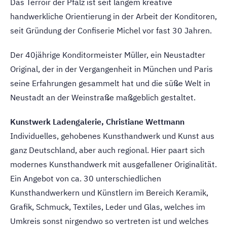
Das Terroir der Pfalz ist seit langem kreative
handwerkliche Orientierung in der Arbeit der Konditoren,
seit Gründung der Confiserie Michel vor fast 30 Jahren.
Der 40jährige Konditormeister Müller, ein Neustadter
Original, der in der Vergangenheit in München und Paris
seine Erfahrungen gesammelt hat und die süße Welt in
Neustadt an der Weinstraße maßgeblich gestaltet.
Kunstwerk Ladengalerie, Christiane Wettmann
Individuelles, gehobenes Kunsthandwerk und Kunst aus
ganz Deutschland, aber auch regional. Hier paart sich
modernes Kunsthandwerk mit ausgefallener Originalität.
Ein Angebot von ca. 30 unterschiedlichen
Kunsthandwerkern und Künstlern im Bereich Keramik,
Grafik, Schmuck, Textiles, Leder und Glas, welches im
Umkreis sonst nirgendwo so vertreten ist und welches