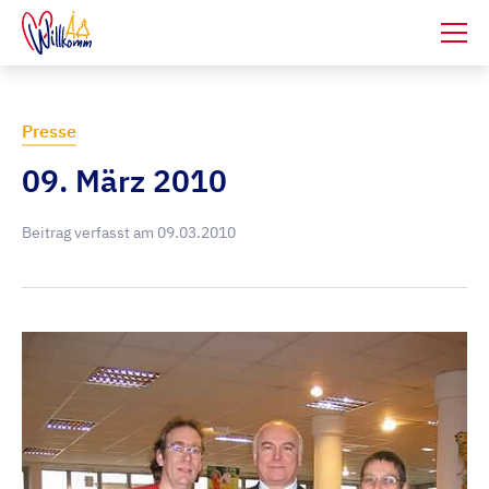
Presse
09. März 2010
Beitrag verfasst am
09.03.2010