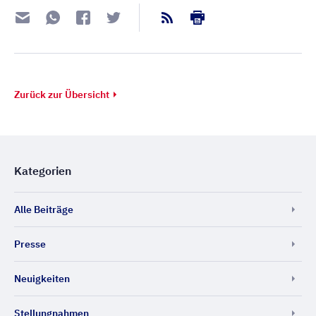
Zurück zur Übersicht
Kategorien
Alle Beiträge
Presse
Neuigkeiten
Stellungnahmen