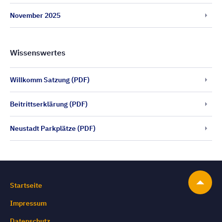
November 2025
Wissenswertes
Willkomm Satzung (PDF)
Beitrittserklärung (PDF)
Neustadt Parkplätze (PDF)
Startseite
Impressum
Datenschutz