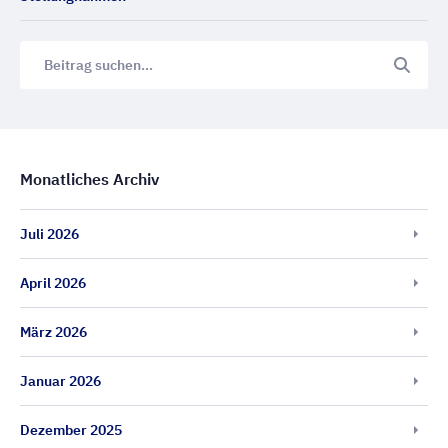
Monatliches Archiv
Juli 2026
April 2026
März 2026
Januar 2026
Dezember 2025