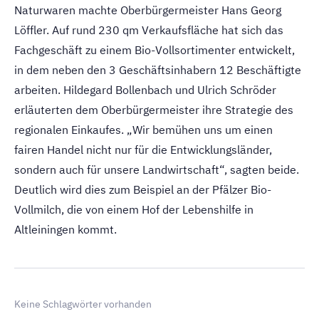
Naturwaren machte Oberbürgermeister Hans Georg
Löffler. Auf rund 230 qm Verkaufsfläche hat sich das
Fachgeschäft zu einem Bio-Vollsortimenter entwickelt,
in dem neben den 3 Geschäftsinhabern 12 Beschäftigte
arbeiten. Hildegard Bollenbach und Ulrich Schröder
erläuterten dem Oberbürgermeister ihre Strategie des
regionalen Einkaufes. „Wir bemühen uns um einen
fairen Handel nicht nur für die Entwicklungsländer,
sondern auch für unsere Landwirtschaft“, sagten beide.
Deutlich wird dies zum Beispiel an der Pfälzer Bio-
Vollmilch, die von einem Hof der Lebenshilfe in
Altleiningen kommt.
Keine Schlagwörter vorhanden