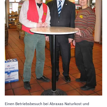
Einen Betriebsbesuch bei Abraxas Naturkost und