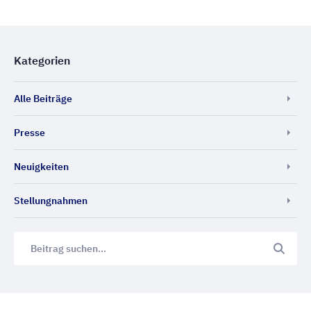
Kategorien
Alle Beiträge
Presse
Neuigkeiten
Stellungnahmen