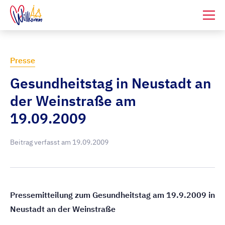
Presse
Gesundheitstag in Neustadt an
der Weinstraße am
19.09.2009
Beitrag verfasst am
19.09.2009
Pressemitteilung zum Gesundheitstag am 19.9.2009 in
Neustadt an der Weinstraße