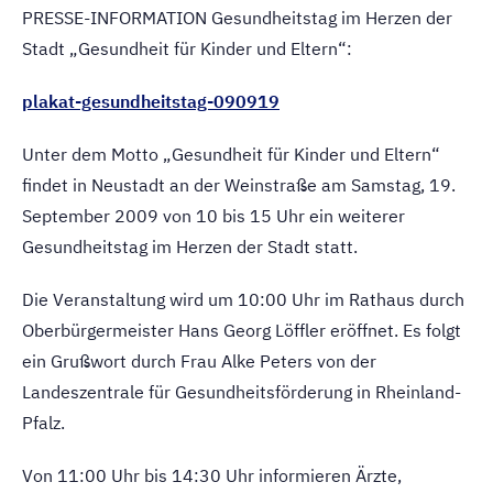
PRESSE-INFORMATION Gesundheitstag im Herzen der
Stadt „Gesundheit für Kinder und Eltern“:
plakat-gesundheitstag-090919
Unter dem Motto „Gesundheit für Kinder und Eltern“
findet in Neustadt an der Weinstraße am Samstag, 19.
September 2009 von 10 bis 15 Uhr ein weiterer
Gesundheitstag im Herzen der Stadt statt.
Die Veranstaltung wird um 10:00 Uhr im Rathaus durch
Oberbürgermeister Hans Georg Löffler eröffnet. Es folgt
ein Grußwort durch Frau Alke Peters von der
Landeszentrale für Gesundheitsförderung in Rheinland-
Pfalz.
Von 11:00 Uhr bis 14:30 Uhr informieren Ärzte,