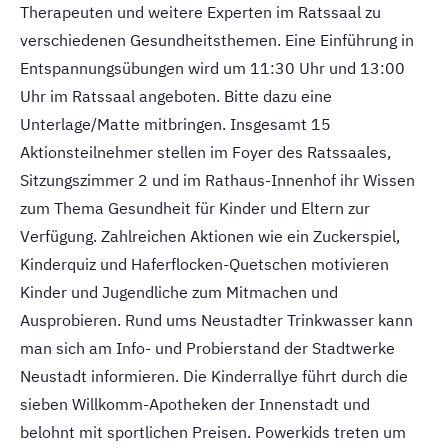
Therapeuten und weitere Experten im Ratssaal zu
verschiedenen Gesundheitsthemen. Eine Einführung in
Entspannungsübungen wird um 11:30 Uhr und 13:00
Uhr im Ratssaal angeboten. Bitte dazu eine
Unterlage/Matte mitbringen. Insgesamt 15
Aktionsteilnehmer stellen im Foyer des Ratssaales,
Sitzungszimmer 2 und im Rathaus-Innenhof ihr Wissen
zum Thema Gesundheit für Kinder und Eltern zur
Verfügung. Zahlreichen Aktionen wie ein Zuckerspiel,
Kinderquiz und Haferflocken-Quetschen motivieren
Kinder und Jugendliche zum Mitmachen und
Ausprobieren. Rund ums Neustadter Trinkwasser kann
man sich am Info- und Probierstand der Stadtwerke
Neustadt informieren. Die Kinderrallye führt durch die
sieben Willkomm-Apotheken der Innenstadt und
belohnt mit sportlichen Preisen. Powerkids treten um