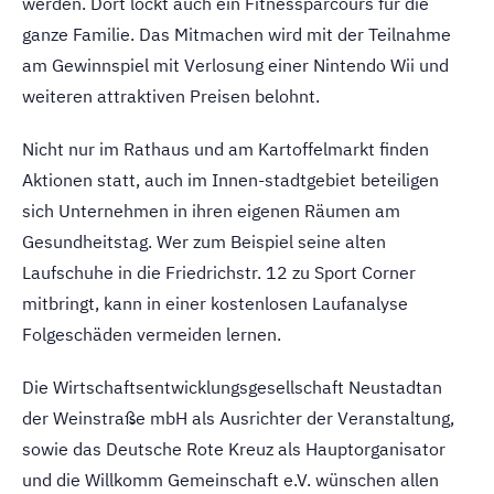
werden. Dort lockt auch ein Fitnessparcours für die
ganze Familie. Das Mitmachen wird mit der Teilnahme
am Gewinnspiel mit Verlosung einer Nintendo Wii und
weiteren attraktiven Preisen belohnt.
Nicht nur im Rathaus und am Kartoffelmarkt finden
Aktionen statt, auch im Innen-stadtgebiet beteiligen
sich Unternehmen in ihren eigenen Räumen am
Gesundheitstag. Wer zum Beispiel seine alten
Laufschuhe in die Friedrichstr. 12 zu Sport Corner
mitbringt, kann in einer kostenlosen Laufanalyse
Folgeschäden vermeiden lernen.
Die Wirtschaftsentwicklungsgesellschaft Neustadtan
der Weinstraße mbH als Ausrichter der Veranstaltung,
sowie das Deutsche Rote Kreuz als Hauptorganisator
und die Willkomm Gemeinschaft e.V. wünschen allen