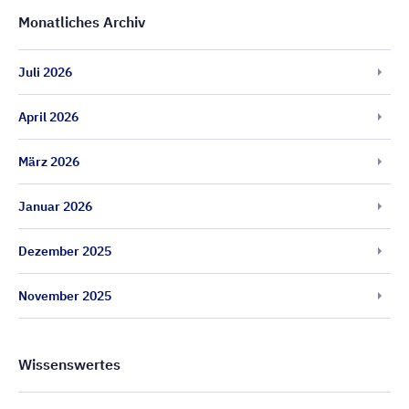
Monatliches Archiv
Juli 2026
April 2026
März 2026
Januar 2026
Dezember 2025
November 2025
Wissenswertes