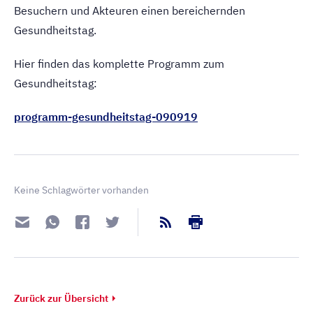
Besuchern und Akteuren einen bereichernden
Gesundheitstag.
Hier finden das komplette Programm zum
Gesundheitstag:
programm-gesundheitstag-090919
Keine Schlagwörter vorhanden
Zurück zur Übersicht