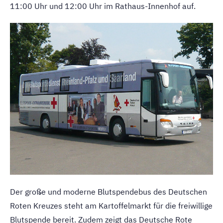
11:00 Uhr und 12:00 Uhr im Rathaus-Innenhof auf.
Der große und moderne Blutspendebus des Deutschen
Roten Kreuzes steht am Kartoffelmarkt für die freiwillige
Blutspende bereit. Zudem zeigt das Deutsche Rote