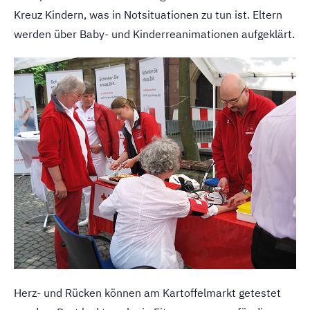
Kreuz Kindern, was in Notsituationen zu tun ist. Eltern
werden über Baby- und Kinderreanimationen aufgeklärt.
Herz- und Rücken können am Kartoffelmarkt getestet