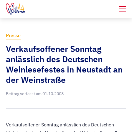
Presse
Verkaufsoffener Sonntag
anlässlich des Deutschen
Weinlesefestes in Neustadt an
der Weinstraße
Beitrag verfasst am
01.10.2008
Verkaufsoffener Sonntag anlässlich des Deutschen