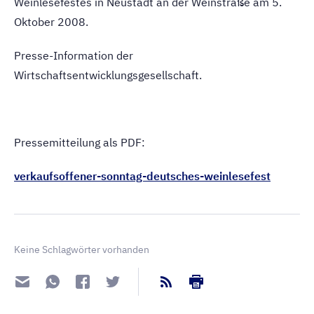
Weinlesefestes in Neustadt an der Weinstraße am 5.
Oktober 2008.
Presse-Information der
Wirtschaftsentwicklungsgesellschaft.
Pressemitteilung als PDF:
verkaufsoffener-sonntag-deutsches-weinlesefest
Keine Schlagwörter vorhanden