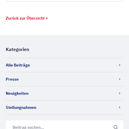
Zurück zur Übersicht
Kategorien
Alle Beiträge
Presse
Neuigkeiten
Stellungnahmen