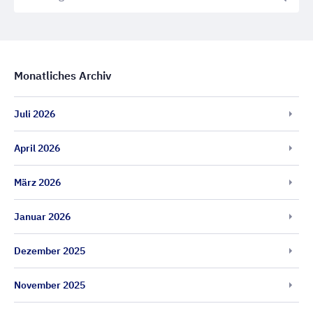
Monatliches Archiv
Juli 2026
April 2026
März 2026
Januar 2026
Dezember 2025
November 2025