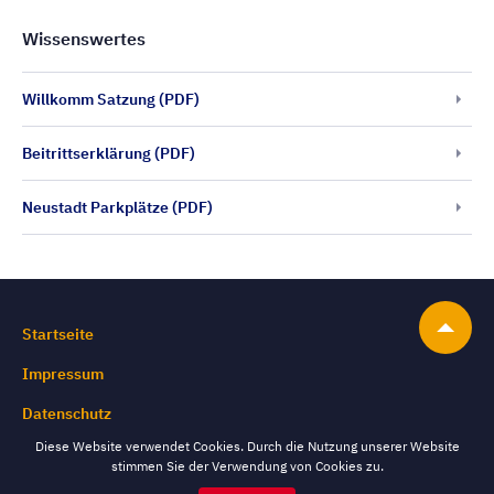
Wissenswertes
Willkomm Satzung (PDF)
Beitrittserklärung (PDF)
Neustadt Parkplätze (PDF)
Startseite
Impressum
Datenschutz
Diese Website verwendet Cookies. Durch die Nutzung unserer Website
stimmen Sie der Verwendung von Cookies zu.