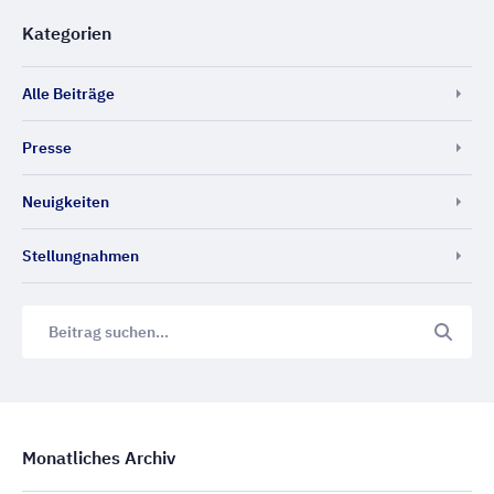
Kategorien
Alle Beiträge
Presse
Neuigkeiten
Stellungnahmen
Monatliches Archiv