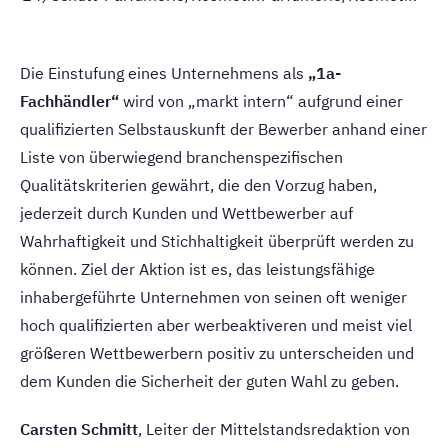
Die Einstufung eines Unternehmens als
„1a-
Fachhändler“
wird von „markt intern“ aufgrund einer
qualifizierten Selbstauskunft der Bewerber anhand einer
Liste von überwiegend branchenspezifischen
Qualitätskriterien gewährt, die den Vorzug haben,
jederzeit durch Kunden und Wettbewerber auf
Wahrhaftigkeit und Stichhaltigkeit überprüft werden zu
können. Ziel der Aktion ist es, das leistungsfähige
inhabergeführte Unternehmen von seinen oft weniger
hoch qualifizierten aber werbeaktiveren und meist viel
größeren Wettbewerbern positiv zu unterscheiden und
dem Kunden die Sicherheit der guten Wahl zu geben.
Carsten Schmitt
, Leiter der Mittelstandsredaktion von