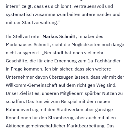
intern“ zeigt, dass es sich lohnt, vertrauensvoll und
systematisch zusammenzuarbeiten untereinander und
mit der Stadtverwaltung.“
Ihr Stellvertreter
Markus Schmitt
, Inhaber des
Modehauses Schmitt, sieht die Möglichkeiten noch lange
nicht ausgereizt: „Neustadt hat noch viel mehr
Geschäfte, die für eine Ernennung zum 1a-Fachhändler
in Frage kommen. Ich bin sicher, dass sich weitere
Unternehmer davon überzeugen lassen, dass wir mit der
Willkomm-Gemeinschaft auf dem richtigen Weg sind.
Unser Ziel ist es, unseren Mitgliedern spürbar Nutzen zu
schaffen. Das tun wir zum Beispiel mit dem neuen
Rahmenvertrag mit den Stadtwerken über günstige
Konditionen für den Strombezug, aber auch mit allen
Aktionen gemeinschaftlicher Marktbearbeitung. Das