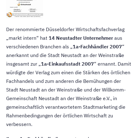
Der renommierte Düsseldorfer Wirtschaftsfachverlag
„markt intern“ hat
14 Neustadter Unternehmer
aus
verschiedenen Branchen als „
1a-Fachhändler 2007
“
anerkannt und die Stadt Neustadt an der Weinstraße
insgesamt zur „
1a-Einkaufsstadt 2007
“ ernannt. Damit
würdigte der Verlag zum einen die Stärken des örtlichen
Fachhandels und zum anderen die Bemühungen der
Stadt Neustadt an der Weinstraße und der Willkomm-
Gemeinschaft Neustadt an der Weinstraße e.V., in
gemeinschaftlich verantwortetem Stadtmarketing die
Rahmenbedingungen der örtlichen Wirtschaft zu
verbessern.