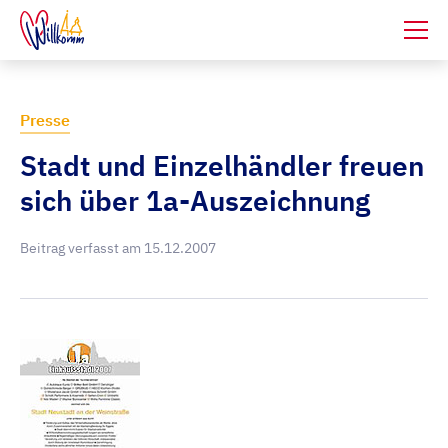
Presse
Stadt und Einzelhändler freuen
sich über 1a-Auszeichnung
Beitrag verfasst am
15.12.2007