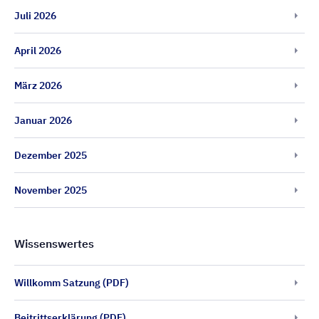
Juli 2026
April 2026
März 2026
Januar 2026
Dezember 2025
November 2025
Wissenswertes
Willkomm Satzung (PDF)
Beitrittserklärung (PDF)