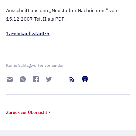
Ausschnitt aus den „Neustadter Nachrichten “ vom
15.12.2007 Teil II als PDF:
1a-einkaufsstadt-5
Keine Schlagwörter vorhanden
Zurück zur Übersicht