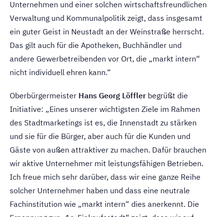
Unternehmen und einer solchen wirtschaftsfreundlichen
Verwaltung und Kommunalpolitik zeigt, dass insgesamt
ein guter Geist in Neustadt an der Weinstraße herrscht.
Das gilt auch für die Apotheken, Buchhändler und
andere Gewerbetreibenden vor Ort, die „markt intern“
nicht individuell ehren kann.“
Oberbürgermeister
Hans Georg Löffler
begrüßt die
Initiative: „Eines unserer wichtigsten Ziele im Rahmen
des Stadtmarketings ist es, die Innenstadt zu stärken
und sie für die Bürger, aber auch für die Kunden und
Gäste von außen attraktiver zu machen. Dafür brauchen
wir aktive Unternehmer mit leistungsfähigen Betrieben.
Ich freue mich sehr darüber, dass wir eine ganze Reihe
solcher Unternehmer haben und dass eine neutrale
Fachinstitution wie „markt intern“ dies anerkennt. Die