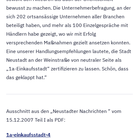
bewusst zu machen. Die Unternehmerbefragung, an der
sich 202 ortsansässige Unternehmen aller Branchen
beteiligt haben, und mehr als 100 Einzelgespräche mit
Händlern habe gezeigt, wo wir mit Erfolg
versprechenden Maßnahmen gezielt ansetzen konnten.
Eine unserer Handlungsempfehlungen lautete, die Stadt
Neustadt an der Weinstraße von neutraler Seite als
„1a-Einkaufsstadt“ zertifizieren zu lassen. Schön, dass
das geklappt hat.“
Ausschnitt aus den „Neustadter Nachrichten “ vom
15.12.2007 Teil I als PDF:
1a-einkaufsstadt-4